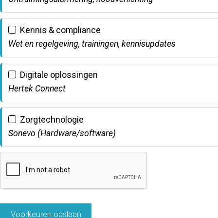
Kennis & compliance
Wet en regelgeving, trainingen, kennisupdates
Digitale oplossingen
Hertek Connect
Zorgtechnologie
Sonevo (Hardware/software)