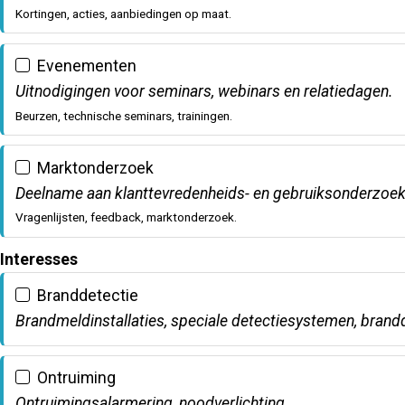
Kortingen, acties, aanbiedingen op maat.
Evenementen
Uitnodigingen voor seminars, webinars en relatiedagen.
Beurzen, technische seminars, trainingen.
Marktonderzoek
Deelname aan klanttevredenheids- en gebruiksonderzoek
Vragenlijsten, feedback, marktonderzoek.
Interesses
Branddetectie
Brandmeldinstallaties, speciale detectiesystemen, brand
Ontruiming
Ontruimingsalarmering, noodverlichting