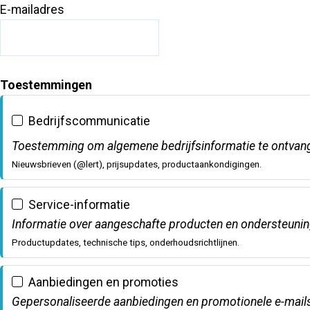
E-mailadres
Toestemmingen
Bedrijfscommunicatie
Toestemming om algemene bedrijfsinformatie te ontvan
Nieuwsbrieven (@lert), prijsupdates, productaankondigingen.
Service-informatie
Informatie over aangeschafte producten en ondersteunin
Productupdates, technische tips, onderhoudsrichtlijnen.
Aanbiedingen en promoties
Gepersonaliseerde aanbiedingen en promotionele e-mail