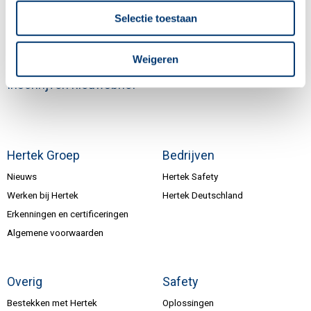
Selectie toestaan
Volg ons
Weigeren
Inschrijven nieuwsbrief
Hertek Groep
Bedrijven
Nieuws
Hertek Safety
Werken bij Hertek
Hertek Deutschland
Erkenningen en certificeringen
Algemene voorwaarden
Overig
Safety
Bestekken met Hertek
Oplossingen