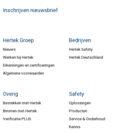
Inschrijven nieuwsbrief
Hertek Groep
Bedrijven
Nieuws
Hertek Safety
Werken bij Hertek
Hertek Deutschland
Erkenningen en certificeringen
Algemene voorwaarden
Overig
Safety
Bestekken met Hertek
Oplossingen
Bimmen met Hertek
Producten
Verificatie PLUS
Service & Onderhoud
Kennis