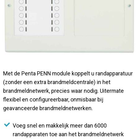
Contact
Met de Penta PENN module koppelt u randapparatuur
(zonder een extra brandmeldcentrale) in het
brandmeldnetwerk, precies waar nodig. Uitermate
flexibel en configureerbaar, onmisbaar bij
geavanceerde brandmeldnetwerken.
Voeg snel en makkelijk meer dan 6000
randapparaten toe aan het brandmeldnetwerk