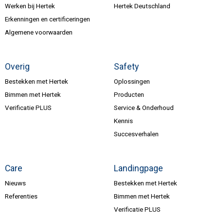
Werken bij Hertek
Hertek Deutschland
Erkenningen en certificeringen
Algemene voorwaarden
Overig
Safety
Bestekken met Hertek
Oplossingen
Bimmen met Hertek
Producten
Verificatie PLUS
Service & Onderhoud
Kennis
Succesverhalen
Care
Landingpage
Nieuws
Bestekken met Hertek
Referenties
Bimmen met Hertek
Verificatie PLUS