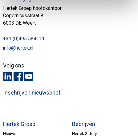
Hertek Groep hoofdkantoor
Copernicusstraat 8
6003 DE Weert
+31 (0)495 584111
info@hertek.nl
Volg ons
Inschrijven nieuwsbrief
Hertek Groep
Bedrijven
Nieuws
Hertek Safety