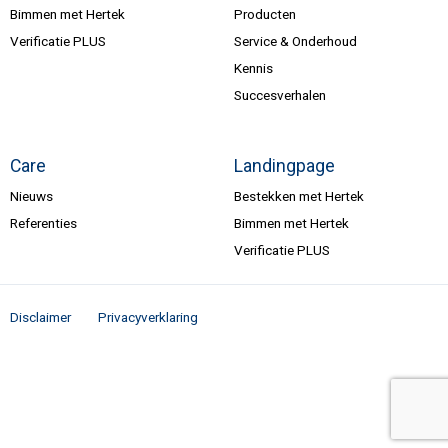
Bimmen met Hertek
Producten
Verificatie PLUS
Service & Onderhoud
Kennis
Succesverhalen
Care
Landingpage
Nieuws
Bestekken met Hertek
Referenties
Bimmen met Hertek
Verificatie PLUS
Disclaimer
Privacyverklaring