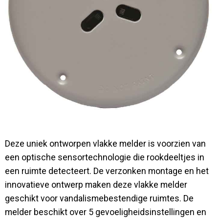
Contact
Deze uniek ontworpen vlakke melder is voorzien van
een optische sensortechnologie die rookdeeltjes in
een ruimte detecteert. De verzonken montage en het
innovatieve ontwerp maken deze vlakke melder
geschikt voor vandalismebestendige ruimtes. De
melder beschikt over 5 gevoeligheidsinstellingen en