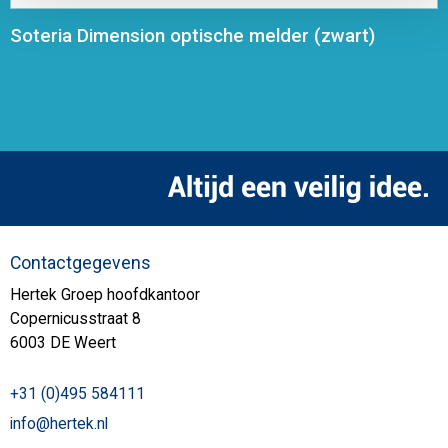
Soteria Dimension optische melder (zwart)
Contactgegevens
Hertek Groep hoofdkantoor
Copernicusstraat 8
6003 DE Weert
+31 (0)495 584111
info@hertek.nl