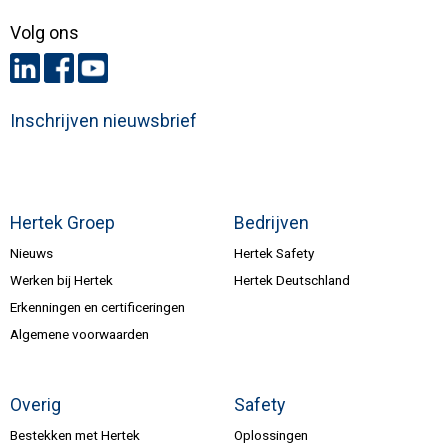
Volg ons
Inschrijven nieuwsbrief
Hertek Groep
Bedrijven
Nieuws
Hertek Safety
Werken bij Hertek
Hertek Deutschland
Erkenningen en certificeringen
Algemene voorwaarden
Overig
Safety
Bestekken met Hertek
Oplossingen