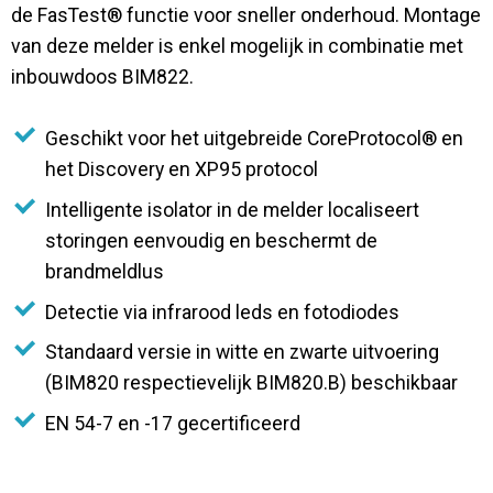
de FasTest® functie voor sneller onderhoud. Montage
van deze melder is enkel mogelijk in combinatie met
inbouwdoos BIM822.
Geschikt voor het uitgebreide CoreProtocol® en
het Discovery en XP95 protocol
Intelligente isolator in de melder localiseert
storingen eenvoudig en beschermt de
brandmeldlus
Detectie via infrarood leds en fotodiodes
Standaard versie in witte en zwarte uitvoering
(BIM820 respectievelijk BIM820.B) beschikbaar
EN 54-7 en -17 gecertificeerd