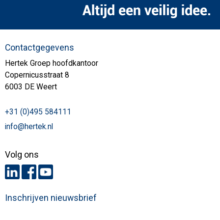
Contactgegevens
Hertek Groep hoofdkantoor
Copernicusstraat 8
6003 DE Weert
+31 (0)495 584111
info@hertek.nl
Volg ons
Inschrijven nieuwsbrief