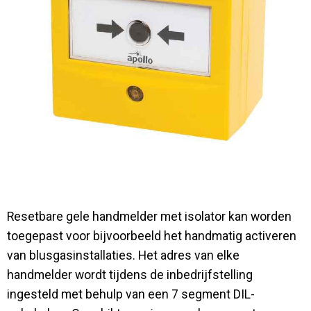
Contact
Resetbare gele handmelder met isolator kan worden
toegepast voor bijvoorbeeld het handmatig activeren
van blusgasinstallaties. Het adres van elke
handmelder wordt tijdens de inbedrijfstelling
ingesteld met behulp van een 7 segment DIL-