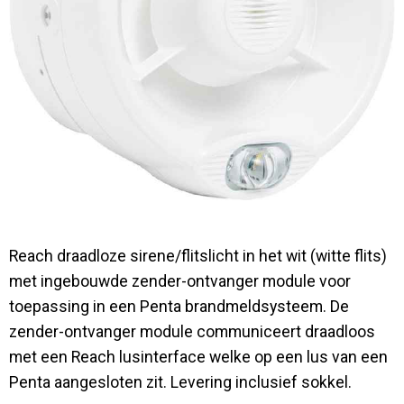
Contact
Reach draadloze sirene/flitslicht in het wit (witte flits)
met ingebouwde zender-ontvanger module voor
toepassing in een Penta brandmeldsysteem. De
zender-ontvanger module communiceert draadloos
met een Reach lusinterface welke op een lus van een
Penta aangesloten zit. Levering inclusief sokkel.