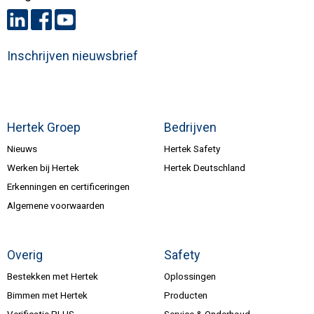
Inschrijven nieuwsbrief
Hertek Groep
Bedrijven
Nieuws
Hertek Safety
Werken bij Hertek
Hertek Deutschland
Erkenningen en certificeringen
Algemene voorwaarden
Overig
Safety
Bestekken met Hertek
Oplossingen
Bimmen met Hertek
Producten