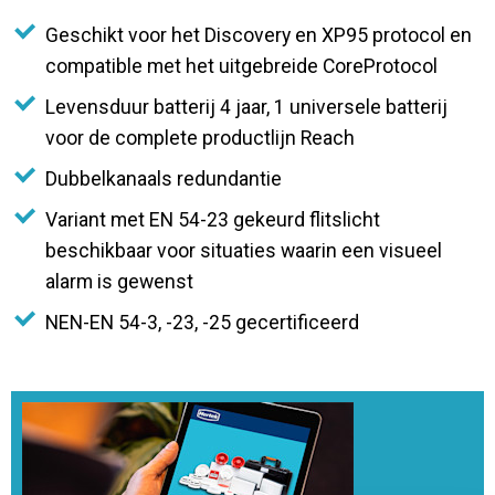
Geschikt voor het Discovery en XP95 protocol en
compatible met het uitgebreide CoreProtocol
Levensduur batterij 4 jaar, 1 universele batterij
voor de complete productlijn Reach
Dubbelkanaals redundantie
Variant met EN 54-23 gekeurd flitslicht
beschikbaar voor situaties waarin een visueel
alarm is gewenst
NEN-EN 54-3, -23, -25 gecertificeerd