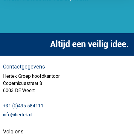
Contactgegevens
Hertek Groep hoofdkantoor
Copernicusstraat 8
6003 DE Weert
+31 (0)495 584111
info@hertek.nl
Volg ons