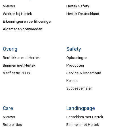
Nieuws
Hertek Safety
Werken bij Hertek
Hertek Deutschland
Erkenningen en certificeringen
Algemene voorwaarden
Overig
Safety
Bestekken met Hertek
Oplossingen
Bimmen met Hertek
Producten
Verificatie PLUS
Service & Onderhoud
Kennis
Succesverhalen
Care
Landingpage
Nieuws
Bestekken met Hertek
Referenties
Bimmen met Hertek