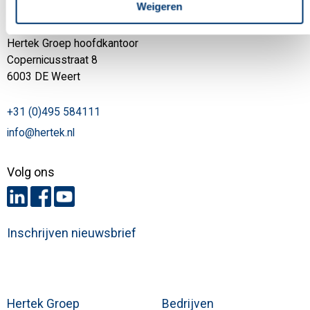
Weigeren
Contactgegevens
Hertek Groep hoofdkantoor
Copernicusstraat 8
6003 DE Weert
+31 (0)495 584111
info@hertek.nl
Volg ons
Inschrijven nieuwsbrief
Hertek Groep
Bedrijven