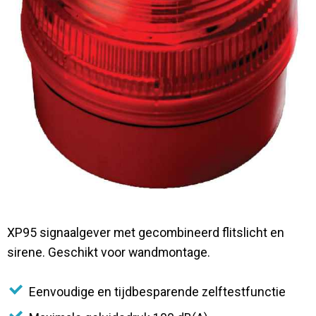
Contact
XP95 signaalgever met gecombineerd flitslicht en
sirene. Geschikt voor wandmontage.
Eenvoudige en tijdbesparende zelftestfunctie