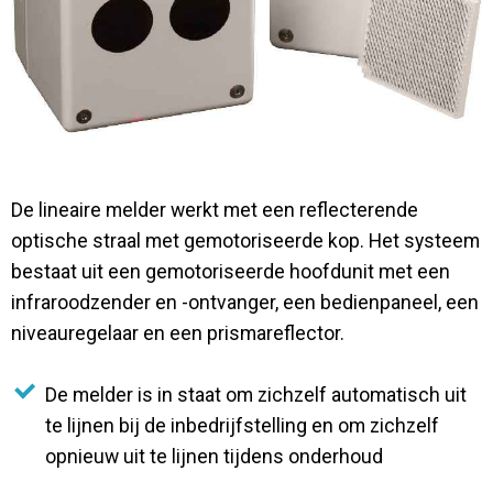
Contact
De lineaire melder werkt met een reflecterende
optische straal met gemotoriseerde kop. Het systeem
bestaat uit een gemotoriseerde hoofdunit met een
infraroodzender en -ontvanger, een bedienpaneel, een
niveauregelaar en een prismareflector.
De melder is in staat om zichzelf automatisch uit
te lijnen bij de inbedrijfstelling en om zichzelf
opnieuw uit te lijnen tijdens onderhoud