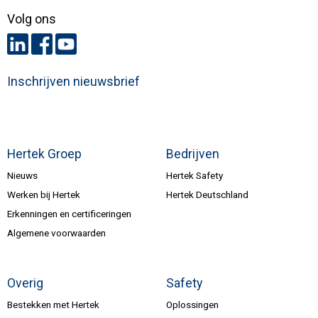
Volg ons
Inschrijven nieuwsbrief
Hertek Groep
Bedrijven
Nieuws
Hertek Safety
Werken bij Hertek
Hertek Deutschland
Erkenningen en certificeringen
Algemene voorwaarden
Overig
Safety
Bestekken met Hertek
Oplossingen