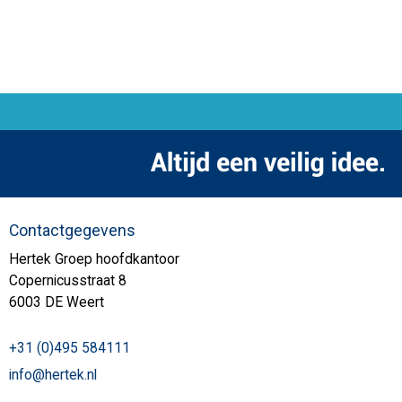
Contactgegevens
Hertek Groep hoofdkantoor
Copernicusstraat 8
6003 DE Weert
+31 (0)495 584111
info@hertek.nl