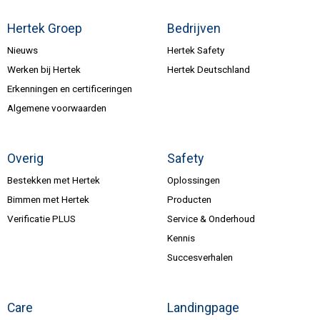
Hertek Groep
Bedrijven
Nieuws
Hertek Safety
Werken bij Hertek
Hertek Deutschland
Erkenningen en certificeringen
Algemene voorwaarden
Overig
Safety
Bestekken met Hertek
Oplossingen
Bimmen met Hertek
Producten
Verificatie PLUS
Service & Onderhoud
Kennis
Succesverhalen
Care
Landingpage