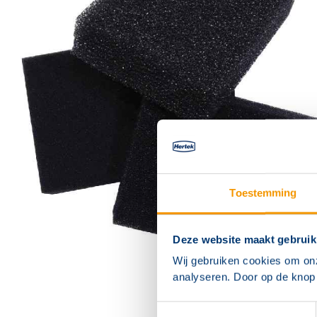
Toestemming
Deze website maakt gebruik
Wij gebruiken cookies om on
analyseren. Door op de knop 
Toestemmingsselectie