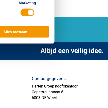
Marketing
Alles toestaan
Contactgegevens
Hertek Groep hoofdkantoor
Copernicusstraat 8
6003 DE Weert