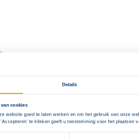
Details
 van cookies
ze website goed te laten werken en om het gebruik van onze web
'Accepteren' te klikken geeft u toestemming voor het plaatsen 