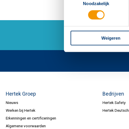
Noodzakelijk
Weigeren
Hertek Groep
Bedrijven
Nieuws
Hertek Safety
Werken bij Hertek
Hertek Deutsch
Erkenningen en certificeringen
Algemene voorwaarden