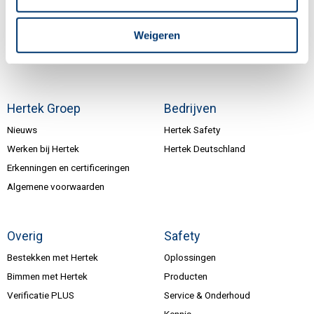
Weigeren
Inschrijven nieuwsbrief
Hertek Groep
Bedrijven
Nieuws
Hertek Safety
Werken bij Hertek
Hertek Deutschland
Erkenningen en certificeringen
Algemene voorwaarden
Overig
Safety
Bestekken met Hertek
Oplossingen
Bimmen met Hertek
Producten
Verificatie PLUS
Service & Onderhoud