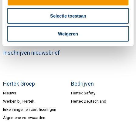
info@hertek.nl
Selectie toestaan
Volg ons
Weigeren
Inschrijven nieuwsbrief
Hertek Groep
Bedrijven
Nieuws
Hertek Safety
Werken bij Hertek
Hertek Deutschland
Erkenningen en certificeringen
Algemene voorwaarden