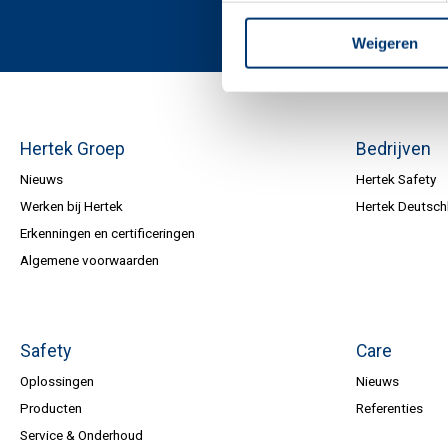
Weigeren
Hertek Groep
Bedrijven
Nieuws
Hertek Safety
Werken bij Hertek
Hertek Deutsch
Erkenningen en certificeringen
Algemene voorwaarden
Safety
Care
Oplossingen
Nieuws
Producten
Referenties
Service & Onderhoud