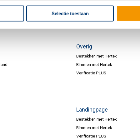
Selectie toestaan
Overig
Bestekken met Hertek
land
Bimmen met Hertek
Verificatie PLUS
Landingpage
Bestekken met Hertek
Bimmen met Hertek
Verificatie PLUS