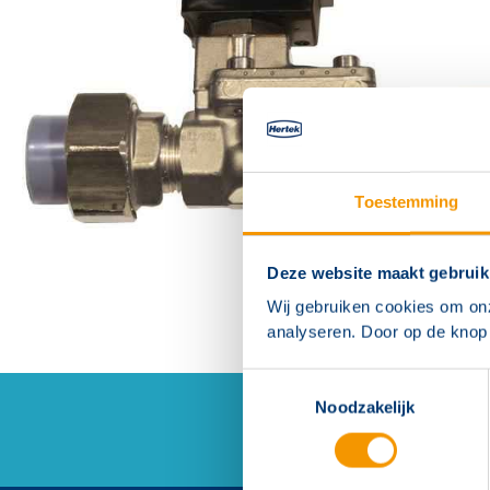
Toestemming
Deze website maakt gebruik
Wij gebruiken cookies om on
analyseren. Door op de knop 
Toestemmingsselectie
Noodzakelijk