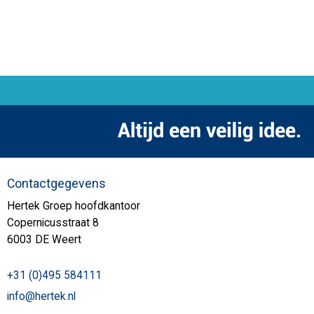
Contactgegevens
Hertek Groep hoofdkantoor
Copernicusstraat 8
6003 DE Weert
+31 (0)495 584111
info@hertek.nl