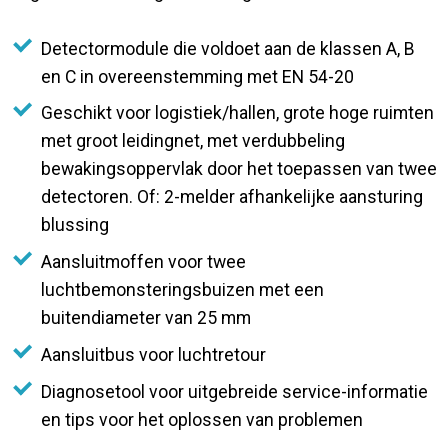
Detectormodule die voldoet aan de klassen A, B
en C in overeenstemming met EN 54-20
Geschikt voor logistiek/hallen, grote hoge ruimten
met groot leidingnet, met verdubbeling
bewakingsoppervlak door het toepassen van twee
detectoren. Of: 2-melder afhankelijke aansturing
blussing
Aansluitmoffen voor twee
luchtbemonsteringsbuizen met een
buitendiameter van 25 mm
Aansluitbus voor luchtretour
Diagnosetool voor uitgebreide service-informatie
en tips voor het oplossen van problemen