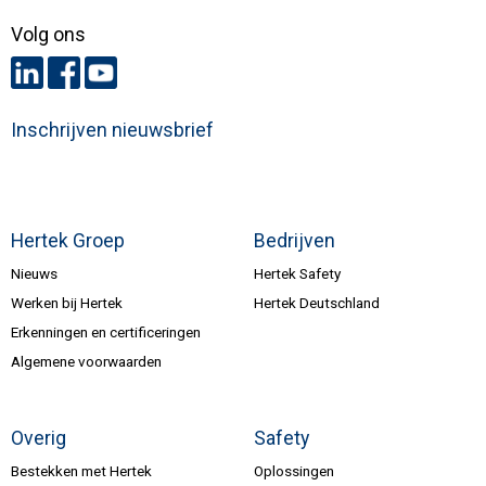
Volg ons
Inschrijven nieuwsbrief
Hertek Groep
Bedrijven
Nieuws
Hertek Safety
Werken bij Hertek
Hertek Deutschland
Erkenningen en certificeringen
Algemene voorwaarden
Overig
Safety
Bestekken met Hertek
Oplossingen