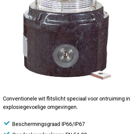
Contact
Conventionele wit flitslicht speciaal voor ontruiming in
explosiegevoelige omgevingen.
Beschermingsgraad IP66/IP67