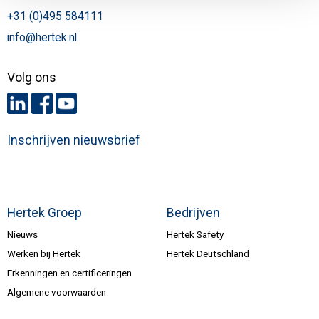
+31 (0)495 584111
info@hertek.nl
Volg ons
Inschrijven nieuwsbrief
Hertek Groep
Bedrijven
Nieuws
Hertek Safety
Werken bij Hertek
Hertek Deutschland
Erkenningen en certificeringen
Algemene voorwaarden