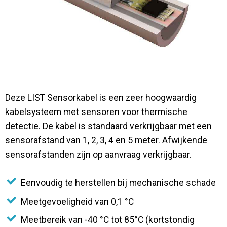
Contact
Deze LIST Sensorkabel is een zeer hoogwaardig
kabelsysteem met sensoren voor thermische
detectie. De kabel is standaard verkrijgbaar met een
sensorafstand van 1, 2, 3, 4 en 5 meter. Afwijkende
sensorafstanden zijn op aanvraag verkrijgbaar.
Eenvoudig te herstellen bij mechanische schade
Meetgevoeligheid van 0,1 °C
Meetbereik van -40 °C tot 85°C (kortstondig