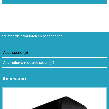
Gerelateerde producten en accessoires
Accessoire
(
5
)
Alternatieve mogelijkheden
(
4
)
Accessoire