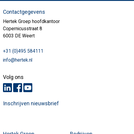
Contactgegevens
Hertek Groep hoofdkantoor
Copernicusstraat 8
6003 DE Weert
+31 (0)495 584111
info@hertek.nl
Volg ons
Inschrijven nieuwsbrief