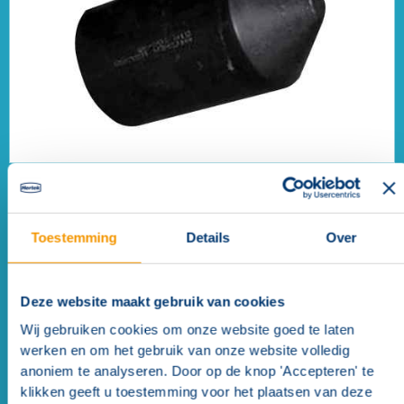
LIST afsluit krimpdoppen t.b.v. SEC15
sensorkabel
Toestemming
Details
Over
Deze website maakt gebruik van cookies
Wij gebruiken cookies om onze website goed te laten
werken en om het gebruik van onze website volledig
anoniem te analyseren. Door op de knop 'Accepteren' te
klikken geeft u toestemming voor het plaatsen van deze