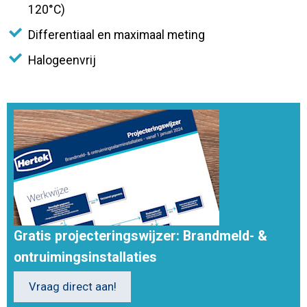
120°C)
Differentiaal en maximaal meting
Halogeenvrij
Gratis projecteringswijzer: Brandmeld- &
ontruimingsinstallaties
Vraag direct aan!