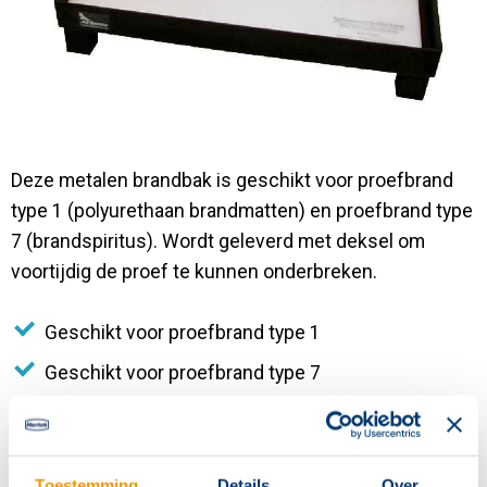
Contact
Deze metalen brandbak is geschikt voor proefbrand
type 1 (polyurethaan brandmatten) en proefbrand type
7 (brandspiritus). Wordt geleverd met deksel om
voortijdig de proef te kunnen onderbreken.
Geschikt voor proefbrand type 1
Geschikt voor proefbrand type 7
Toestemming
Details
Over