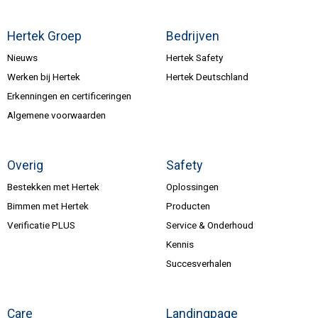
Hertek Groep
Bedrijven
Nieuws
Hertek Safety
Werken bij Hertek
Hertek Deutschland
Erkenningen en certificeringen
Algemene voorwaarden
Overig
Safety
Bestekken met Hertek
Oplossingen
Bimmen met Hertek
Producten
Verificatie PLUS
Service & Onderhoud
Kennis
Succesverhalen
Care
Landingpage