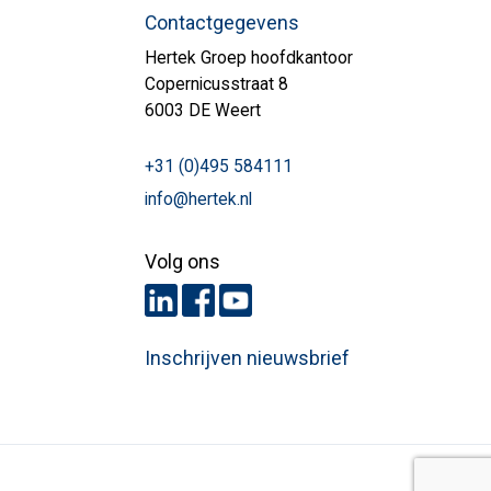
Contactgegevens
Hertek Groep hoofdkantoor
Copernicusstraat 8
6003 DE Weert
+31 (0)495 584111
info@hertek.nl
Volg ons
Inschrijven nieuwsbrief