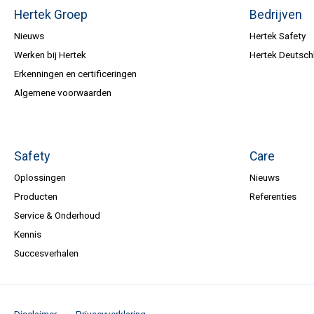
Hertek Groep
Bedrijven
Nieuws
Hertek Safety
Werken bij Hertek
Hertek Deutsch
Erkenningen en certificeringen
Algemene voorwaarden
Safety
Care
Oplossingen
Nieuws
Producten
Referenties
Service & Onderhoud
Kennis
Succesverhalen