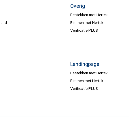
Overig
Bestekken met Hertek
land
Bimmen met Hertek
Verificatie PLUS
Landingpage
Bestekken met Hertek
Bimmen met Hertek
Verificatie PLUS