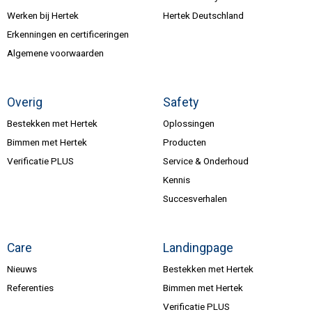
Werken bij Hertek
Hertek Deutschland
Erkenningen en certificeringen
Algemene voorwaarden
Overig
Safety
Bestekken met Hertek
Oplossingen
Bimmen met Hertek
Producten
Verificatie PLUS
Service & Onderhoud
Kennis
Succesverhalen
Care
Landingpage
Nieuws
Bestekken met Hertek
Referenties
Bimmen met Hertek
Verificatie PLUS