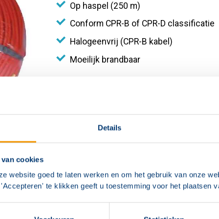
Op haspel (250 m)
Conform CPR-B of CPR-D classificatie
Halogeenvrij (CPR-B kabel)
Moeilijk brandbaar
Details
 van cookies
ze website goed te laten werken en om het gebruik van onze web
'Accepteren' te klikken geeft u toestemming voor het plaatsen 