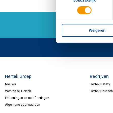
Noodzakelijk
Weigeren
Hertek Groep
Bedrijven
Nieuws
Hertek Safety
Werken bij Hertek
Hertek Deutsch
Erkenningen en certificeringen
Algemene voorwaarden