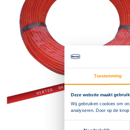
Toestemming
Deze website maakt gebruik
Wij gebruiken cookies om on
analyseren. Door op de knop 
Toestemmingsselectie