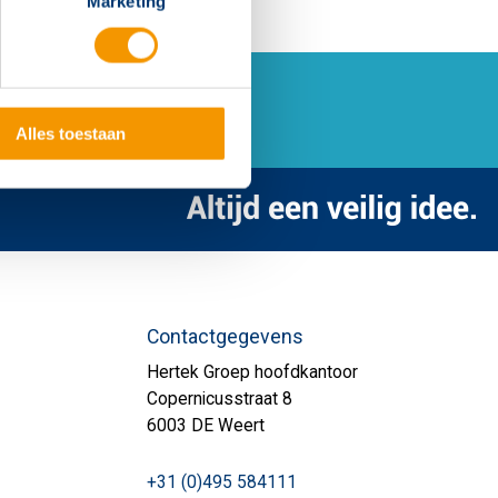
Marketing
Alles toestaan
Contactgegevens
Hertek Groep hoofdkantoor
Copernicusstraat 8
6003 DE Weert
+31 (0)495 584111