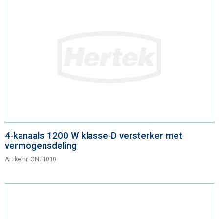
4‑kanaals 1200 W klasse‑D versterker met
vermogensdeling
Artikelnr.
ONT1010