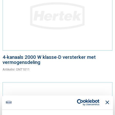
4‑kanaals 2000 W klasse‑D versterker met
vermogensdeling
Artikelnr.
ONT1011