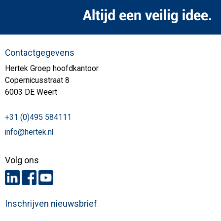
Contactgegevens
Hertek Groep hoofdkantoor
Copernicusstraat 8
6003 DE Weert
+31 (0)495 584111
info@hertek.nl
Volg ons
Inschrijven nieuwsbrief