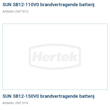
SUN SB12‑110V0 brandvertragende batterij
Artikelnr.
ONT1015
SUN SB12‑150V0 brandvertragende batterij
Artikelnr.
ONT1016