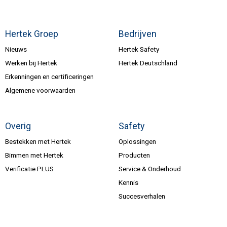
Hertek Groep
Bedrijven
Nieuws
Hertek Safety
Werken bij Hertek
Hertek Deutschland
Erkenningen en certificeringen
Algemene voorwaarden
Overig
Safety
Bestekken met Hertek
Oplossingen
Bimmen met Hertek
Producten
Verificatie PLUS
Service & Onderhoud
Kennis
Succesverhalen