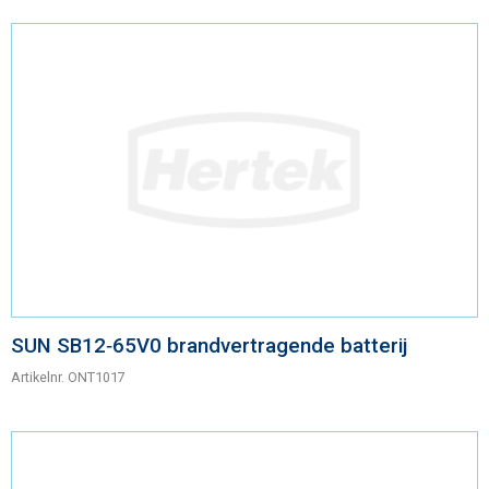
SUN SB12‑65V0 brandvertragende batterij
Artikelnr.
ONT1017