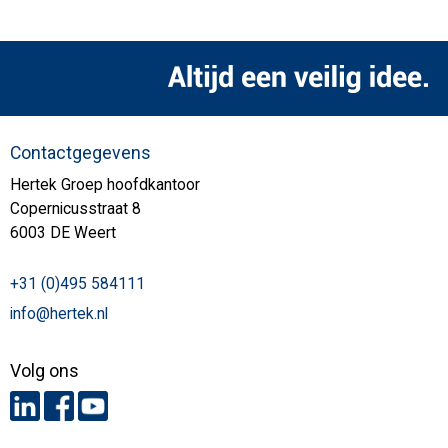
Contactgegevens
Hertek Groep hoofdkantoor
Copernicusstraat 8
6003 DE Weert
+31 (0)495 584111
info@hertek.nl
Volg ons