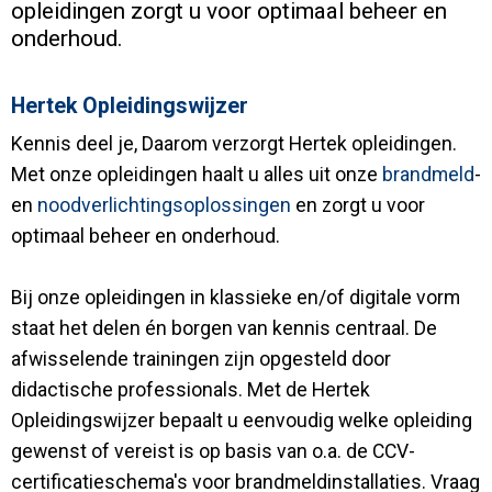
opleidingen zorgt u voor optimaal beheer en
onderhoud.
Hertek Opleidingswijzer
Kennis deel je, Daarom verzorgt Hertek opleidingen.
Met onze opleidingen haalt u alles uit onze
brandmeld
-
en
noodverlichtingsoplossingen
en zorgt u voor
optimaal beheer en onderhoud.
Bij onze opleidingen in klassieke en/of digitale vorm
staat het delen én borgen van kennis centraal. De
afwisselende trainingen zijn opgesteld door
didactische professionals. Met de Hertek
Opleidingswijzer bepaalt u eenvoudig welke opleiding
gewenst of vereist is op basis van o.a. de CCV-
certificatieschema's voor brandmeldinstallaties. Vraag