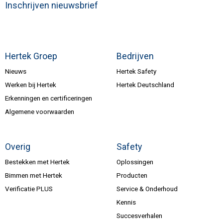
Inschrijven nieuwsbrief
Hertek Groep
Bedrijven
Nieuws
Hertek Safety
Werken bij Hertek
Hertek Deutschland
Erkenningen en certificeringen
Algemene voorwaarden
Overig
Safety
Bestekken met Hertek
Oplossingen
Bimmen met Hertek
Producten
Verificatie PLUS
Service & Onderhoud
Kennis
Succesverhalen