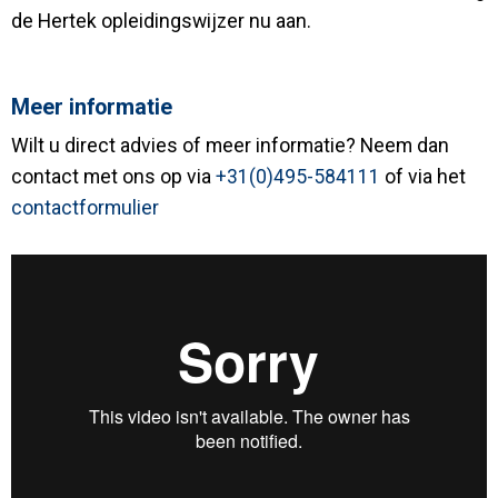
de Hertek opleidingswijzer nu aan.
Meer informatie
Wilt u direct advies of meer informatie? Neem dan
contact met ons op via
+31(0)495-584111
of via het
contactformulier