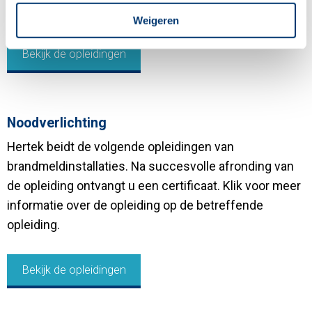
opleiding.
Weigeren
Bekijk de opleidingen
Noodverlichting
Hertek beidt de volgende opleidingen van
brandmeldinstallaties. Na succesvolle afronding van
de opleiding ontvangt u een certificaat. Klik voor meer
informatie over de opleiding op de betreffende
opleiding.
Bekijk de opleidingen