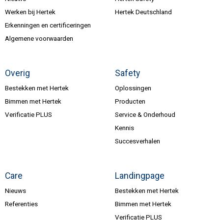
Werken bij Hertek
Hertek Deutschland
Erkenningen en certificeringen
Algemene voorwaarden
Overig
Safety
Bestekken met Hertek
Oplossingen
Bimmen met Hertek
Producten
Verificatie PLUS
Service & Onderhoud
Kennis
Succesverhalen
Care
Landingpage
Nieuws
Bestekken met Hertek
Referenties
Bimmen met Hertek
Verificatie PLUS