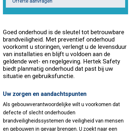
Offerte aanvragen
Goed onderhoud is de sleutel tot betrouwbare
brandveiligheid. Met preventief onderhoud
voorkomt u storingen, verlengt u de levensduur
van installaties en blijft u voldoen aan de
geldende wet- en regelgeving. Hertek Safety
biedt planmatig onderhoud dat past bij uw
situatie en gebruiksfunctie.
Uw zorgen en aandachtspunten
Als gebouwverantwoordelijke wilt u voorkomen dat
defecte of slecht onderhouden
brandveiligheidssystemen de veiligheid van mensen
en gebouwen in gevaar brengen. U zoekt naar een