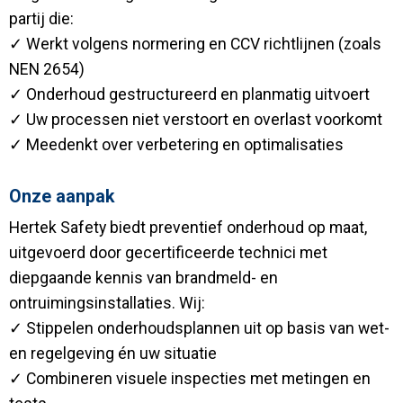
partij die:
✓ Werkt volgens normering en CCV richtlijnen (zoals
NEN 2654)
✓ Onderhoud gestructureerd en planmatig uitvoert
✓ Uw processen niet verstoort en overlast voorkomt
✓ Meedenkt over verbetering en optimalisaties
Onze aanpak
Hertek Safety biedt preventief onderhoud op maat,
uitgevoerd door gecertificeerde technici met
diepgaande kennis van brandmeld- en
ontruimingsinstallaties. Wij:
✓ Stippelen onderhoudsplannen uit op basis van wet-
en regelgeving én uw situatie
✓ Combineren visuele inspecties met metingen en