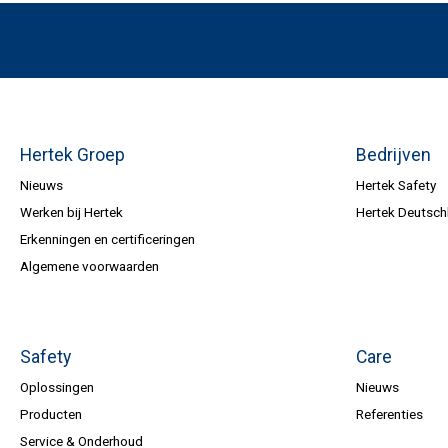
Hertek Groep
Bedrijven
Nieuws
Hertek Safety
Werken bij Hertek
Hertek Deutsch
Erkenningen en certificeringen
Algemene voorwaarden
Safety
Care
Oplossingen
Nieuws
Producten
Referenties
Service & Onderhoud