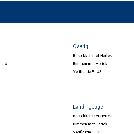
Overig
Bestekken met Hertek
land
Bimmen met Hertek
Verificatie PLUS
Landingpage
Bestekken met Hertek
Bimmen met Hertek
Verificatie PLUS