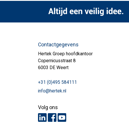
Contactgegevens
Hertek Groep hoofdkantoor
Copernicusstraat 8
6003 DE Weert
+31 (0)495 584111
info@hertek.nl
Volg ons