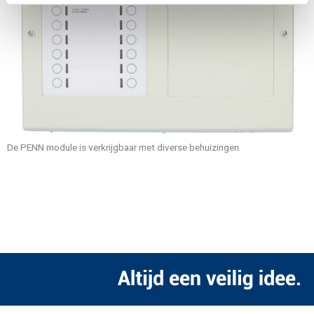
De PENN module is verkrijgbaar met diverse behuizingen