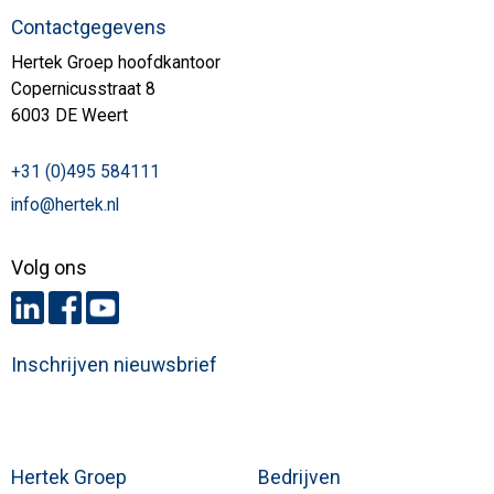
Contactgegevens
Hertek Groep hoofdkantoor
Copernicusstraat 8
6003 DE Weert
+31 (0)495 584111
info@hertek.nl
Volg ons
Inschrijven nieuwsbrief
Hertek Groep
Bedrijven