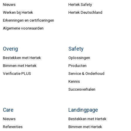
Nieuws
Hertek Safety
Werken bij Hertek
Hertek Deutschland
Erkenningen en certificeringen
Algemene voorwaarden
Overig
Safety
Bestekken met Hertek
Oplossingen
Bimmen met Hertek
Producten
Verificatie PLUS
Service & Onderhoud
Kennis
Succesverhalen
Care
Landingpage
Nieuws
Bestekken met Hertek
Referenties
Bimmen met Hertek