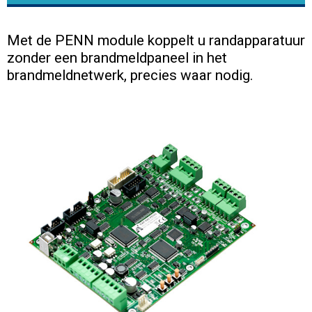
Met de PENN module koppelt u randapparatuur
zonder een brandmeldpaneel in het
brandmeldnetwerk, precies waar nodig.