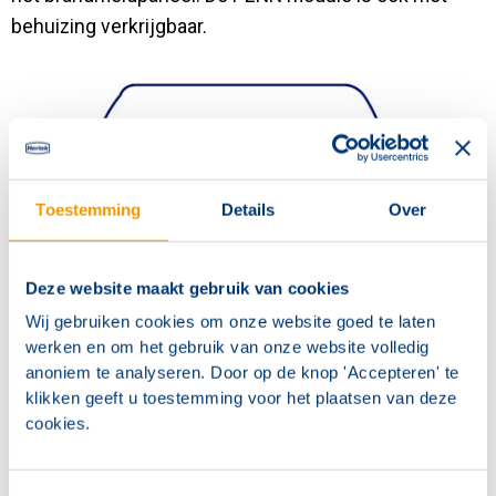
behuizing verkrijgbaar.
Toestemming
Details
Over
Deze website maakt gebruik van cookies
Wij gebruiken cookies om onze website goed te laten
werken en om het gebruik van onze website volledig
anoniem te analyseren. Door op de knop 'Accepteren' te
klikken geeft u toestemming voor het plaatsen van deze
cookies.