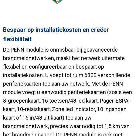
Bespaar op installatiekosten en creëer
flexibiliteit
De PENN module is onmisbaar bij geavanceerde
brandmeldnetwerken, maakt het netwerk uitermate
flexibel en configureerbaar en bespaart op
installatiekosten. U voegt tot ruim 6300 verschillende
periferiekaarten toe aan uw netwerk. Met de PENN
module voegt u eenvoudig periferiekaarten (zoals een
8-groepenkaart, 16 toetsen/48 led kaart, Pager-ESPA-
kaart, 10-relaiskaart, Zone led Indicator, 10 ingangen
kaart of 16 in/48 uit kaart) toe aan uw
brandmeldnetwerk, precies waar nodig tot 1,5 km van
het brandmeldpaneel. De PENN module is ook met