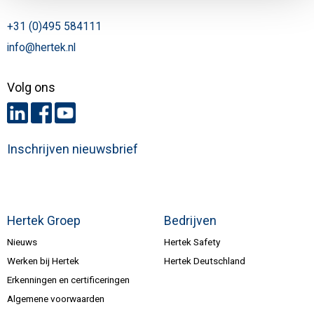
+31 (0)495 584111
info@hertek.nl
Volg ons
Inschrijven nieuwsbrief
Hertek Groep
Bedrijven
Nieuws
Hertek Safety
Werken bij Hertek
Hertek Deutschland
Erkenningen en certificeringen
Algemene voorwaarden