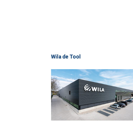
Wila de Tool