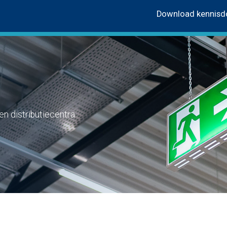
Download kennis
en distributiecentra