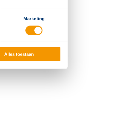
Marketing
Alles toestaan