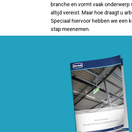
branche en vormt vaak onderwerp v
altijd vereist. Maar hoe draagt u a
Speciaal hiervoor hebben we een 
stap meenemen.