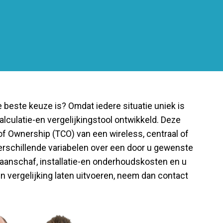
e beste keuze is? Omdat iedere situatie uniek is
alculatie-en vergelijkingstool ontwikkeld. Deze
f Ownership (TCO) van een wireless, centraal of
erschillende variabelen over een door u gewenste
de aanschaf, installatie-en onderhoudskosten en u
n vergelijking laten uitvoeren, neem dan contact