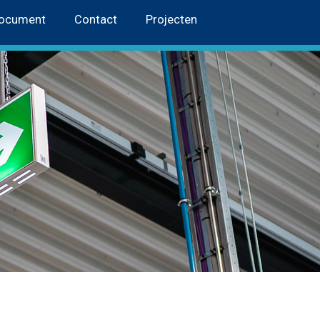
document
Contact
Projecten