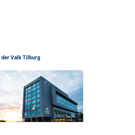
 der Valk Tilburg