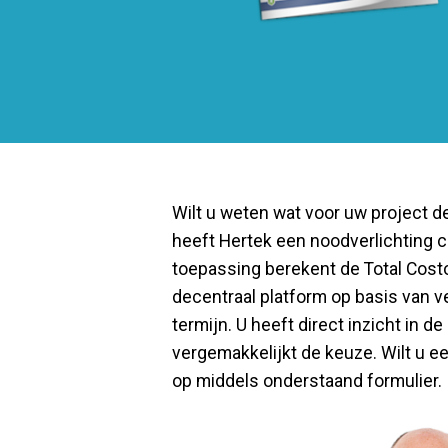
Wilt u weten wat voor uw project d
heeft Hertek een noodverlichting c
toepassing berekent de Total Costo
decentraal platform op basis van v
termijn. U heeft direct inzicht in 
vergemakkelijkt de keuze. Wilt u ee
op middels onderstaand formulier.