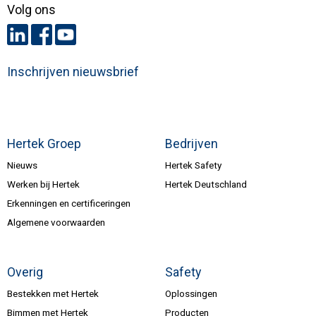
Volg ons
Inschrijven nieuwsbrief
Hertek Groep
Bedrijven
Nieuws
Hertek Safety
Werken bij Hertek
Hertek Deutschland
Erkenningen en certificeringen
Algemene voorwaarden
Overig
Safety
Bestekken met Hertek
Oplossingen
Bimmen met Hertek
Producten