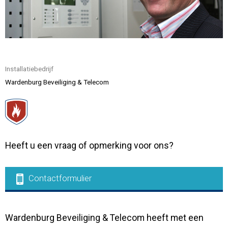
Contact
Installatiebedrijf
Wardenburg Beveiliging & Telecom
Heeft u een vraag of opmerking voor ons?
Contactformulier
Wardenburg Beveiliging & Telecom heeft met een