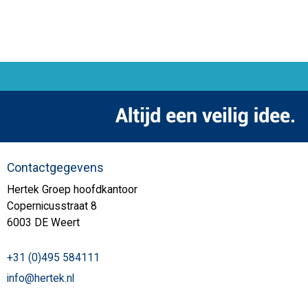
Contactgegevens
Hertek Groep hoofdkantoor
Copernicusstraat 8
6003 DE Weert
+31 (0)495 584111
info@hertek.nl