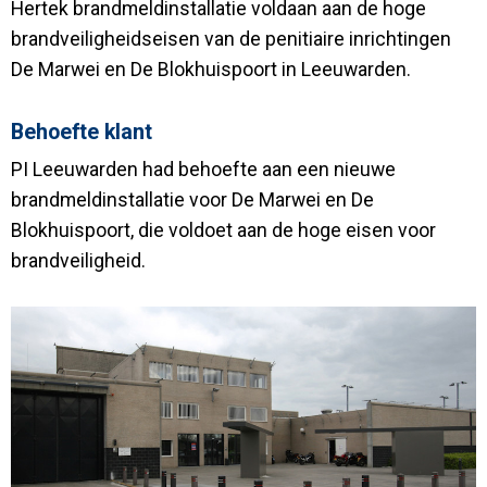
Hertek brandmeldinstallatie voldaan aan de hoge
brandveiligheidseisen van de penitiaire inrichtingen
De Marwei en De Blokhuispoort in Leeuwarden.
Behoefte klant
PI Leeuwarden had behoefte aan een nieuwe
brandmeldinstallatie voor De Marwei en De
Blokhuispoort, die voldoet aan de hoge eisen voor
brandveiligheid.