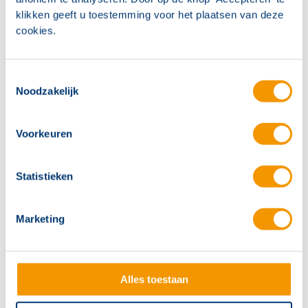
klikken geeft u toestemming voor het plaatsen van deze
cookies.
Toestemmingsselectie
Noodzakelijk
Voorkeuren
Statistieken
Marketing
Alles toestaan