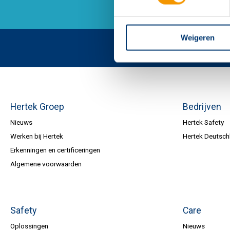
Weigeren
Hertek Groep
Bedrijven
Nieuws
Hertek Safety
Werken bij Hertek
Hertek Deutsch
Erkenningen en certificeringen
Algemene voorwaarden
Safety
Care
Oplossingen
Nieuws