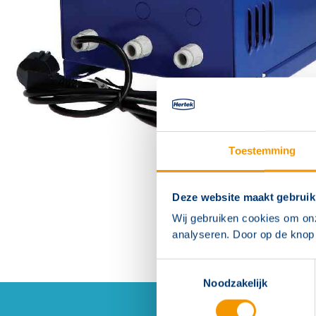
Toestemming
Deze website maakt gebruik
Wij gebruiken cookies om on
analyseren. Door op de knop 
Toestemmingsselectie
Noodzakelijk