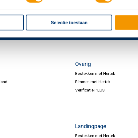
Selectie toestaan
Overig
Bestekken met Hertek
land
Bimmen met Hertek
Verificatie PLUS
Landingpage
Bestekken met Hertek