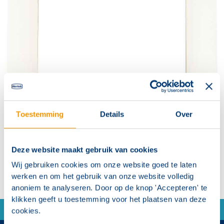
Toestemming
Details
Over
Deze website maakt gebruik van cookies
Wij gebruiken cookies om onze website goed te laten
werken en om het gebruik van onze website volledig
anoniem te analyseren. Door op de knop 'Accepteren' te
klikken geeft u toestemming voor het plaatsen van deze
cookies.