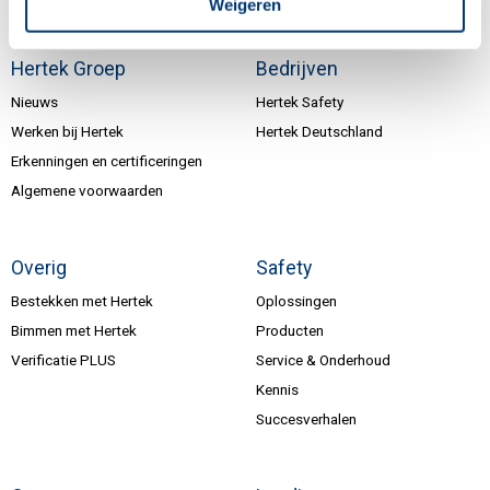
Weigeren
Hertek Groep
Bedrijven
Nieuws
Hertek Safety
Werken bij Hertek
Hertek Deutschland
Erkenningen en certificeringen
Algemene voorwaarden
Overig
Safety
Bestekken met Hertek
Oplossingen
Bimmen met Hertek
Producten
Verificatie PLUS
Service & Onderhoud
Kennis
Succesverhalen