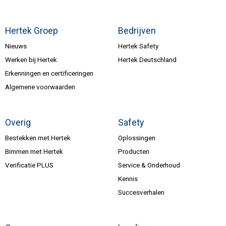
Hertek Groep
Bedrijven
Nieuws
Hertek Safety
Werken bij Hertek
Hertek Deutschland
Erkenningen en certificeringen
Algemene voorwaarden
Overig
Safety
Bestekken met Hertek
Oplossingen
Bimmen met Hertek
Producten
Verificatie PLUS
Service & Onderhoud
Kennis
Succesverhalen