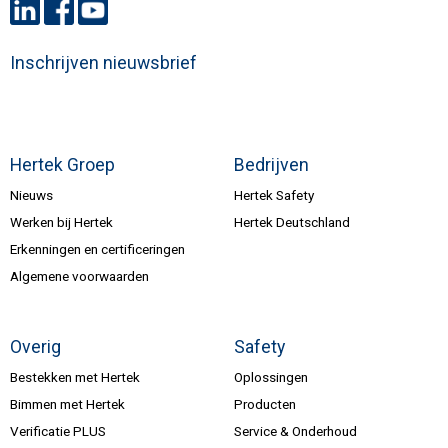
Inschrijven nieuwsbrief
Hertek Groep
Bedrijven
Nieuws
Hertek Safety
Werken bij Hertek
Hertek Deutschland
Erkenningen en certificeringen
Algemene voorwaarden
Overig
Safety
Bestekken met Hertek
Oplossingen
Bimmen met Hertek
Producten
Verificatie PLUS
Service & Onderhoud