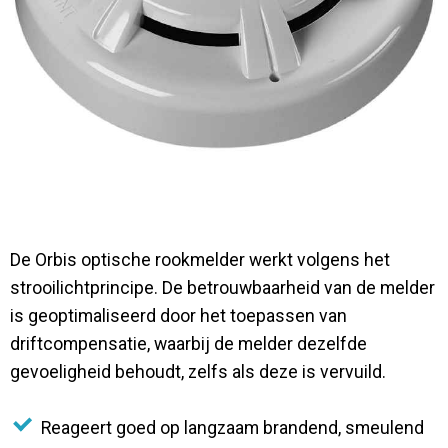
Contact
De Orbis optische rookmelder werkt volgens het
strooilichtprincipe. De betrouwbaarheid van de melder
is geoptimaliseerd door het toepassen van
driftcompensatie, waarbij de melder dezelfde
gevoeligheid behoudt, zelfs als deze is vervuild.
Reageert goed op langzaam brandend, smeulend