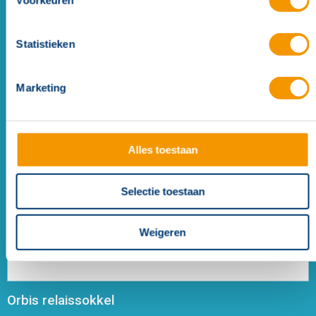
Voorkeuren
Statistieken
Orbis sokkel
Marketing
Alles toestaan
Selectie toestaan
Weigeren
Orbis relaissokkel