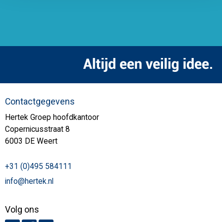
Contactgegevens
Hertek Groep hoofdkantoor
Copernicusstraat 8
6003 DE Weert
+31 (0)495 584111
info@hertek.nl
Volg ons