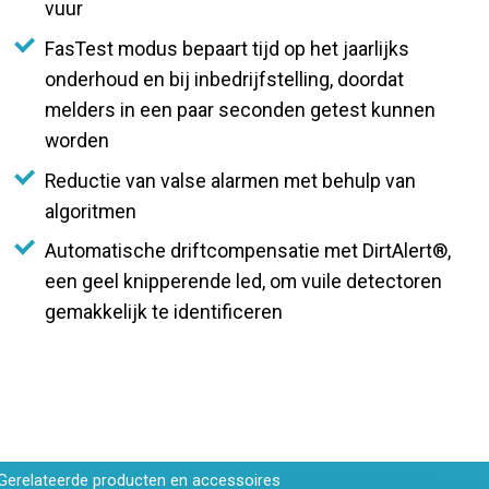
vuur
FasTest modus bepaart tijd op het jaarlijks
onderhoud en bij inbedrijfstelling, doordat
melders in een paar seconden getest kunnen
worden
Reductie van valse alarmen met behulp van
algoritmen
Automatische driftcompensatie met DirtAlert®,
een geel knipperende led, om vuile detectoren
gemakkelijk te identificeren
Gerelateerde producten en accessoires