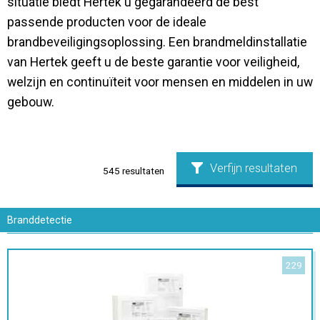
situatie biedt Hertek u gegarandeerd de best
passende producten voor de ideale
brandbeveiligingsoplossing. Een brandmeldinstallatie
van Hertek geeft u de beste garantie voor veiligheid,
welzijn en continuïteit voor mensen en middelen in uw
gebouw.
Verfijn resultaten
545
resultaten
Branddetectie