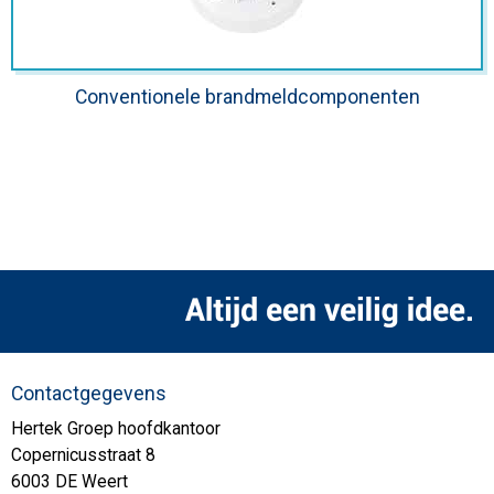
Conventionele brandmeldcomponenten
Contactgegevens
Hertek Groep hoofdkantoor
Copernicusstraat 8
6003 DE Weert