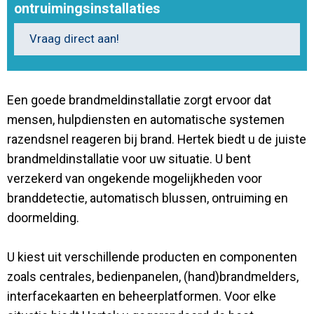
ontruimingsinstallaties
Contact
Vraag direct aan!
Een goede brandmeldinstallatie zorgt ervoor dat
mensen, hulpdiensten en automatische systemen
razendsnel reageren bij brand. Hertek biedt u de juiste
brandmeldinstallatie voor uw situatie. U bent
verzekerd van ongekende mogelijkheden voor
branddetectie, automatisch blussen, ontruiming en
doormelding.
U kiest uit verschillende producten en componenten
zoals centrales, bedienpanelen, (hand)brandmelders,
interfacekaarten en beheerplatformen. Voor elke