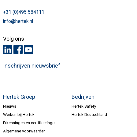
+31 (0)495 584111
info@hertek.nl
Volg ons
Inschrijven nieuwsbrief
Hertek Groep
Bedrijven
Nieuws
Hertek Safety
Werken bij Hertek
Hertek Deutschland
Erkenningen en certificeringen
Algemene voorwaarden