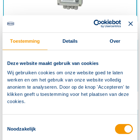
Overige (detectie-)systemen
Toestemming
Details
Over
Deze website maakt gebruik van cookies
Wij gebruiken cookies om onze website goed te laten
werken en om het gebruik van onze website volledig
anoniem te analyseren. Door op de knop 'Accepteren' te
klikken geeft u toestemming voor het plaatsen van deze
Speciale detectiesystemen
cookies.
Toestemmingsselectie
Noodzakelijk