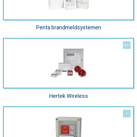
Penta brandmeldsystemen
Hertek Wireless