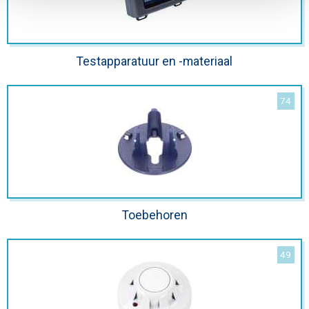
Testapparatuur en -materiaal
Toebehoren