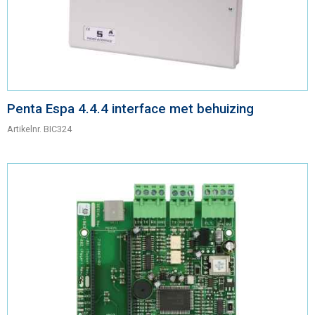
Penta Espa 4.4.4 interface met behuizing
Artikelnr.
BIC324