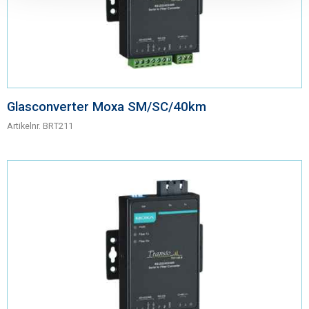
Glasconverter Moxa SM/SC/40km
Artikelnr.
BRT211