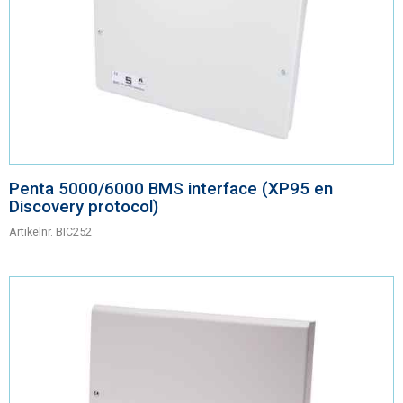
Contact
Penta 5000/6000 BMS interface (XP95 en
Discovery protocol)
Artikelnr.
BIC252