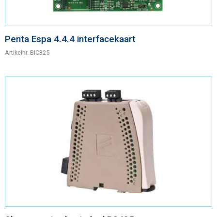
Penta Espa 4.4.4 interfacekaart
Artikelnr.
BIC325