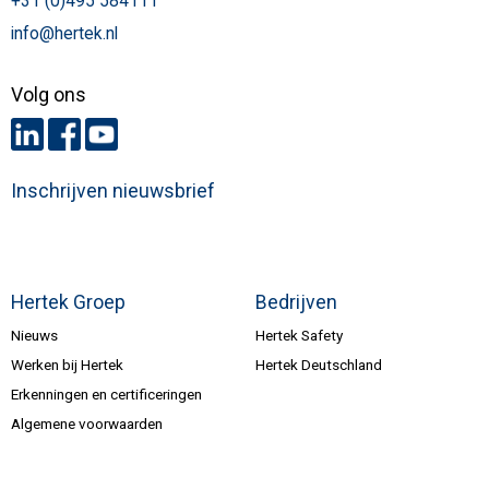
+31 (0)495 584111
info@hertek.nl
Volg ons
Inschrijven nieuwsbrief
Hertek Groep
Bedrijven
Nieuws
Hertek Safety
Werken bij Hertek
Hertek Deutschland
Erkenningen en certificeringen
Algemene voorwaarden