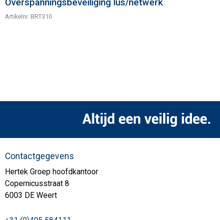
Overspanningsbeveiliging lus/netwerk
Artikelnr.
BRT310
Contactgegevens
Hertek Groep hoofdkantoor
Copernicusstraat 8
6003 DE Weert