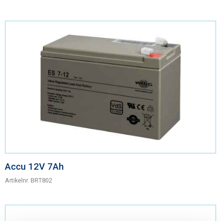
Accu 12V 7Ah
Artikelnr.
BRT802