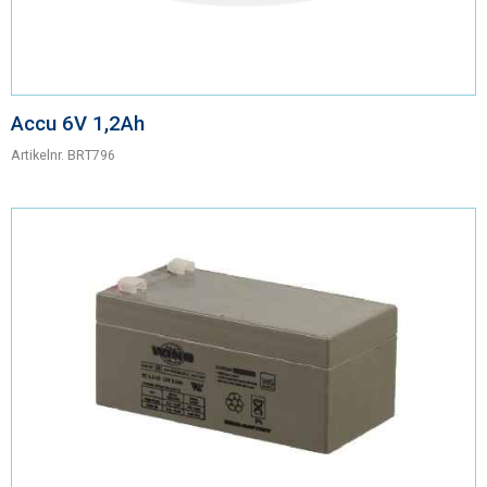
Accu 6V 1,2Ah
Artikelnr.
BRT796