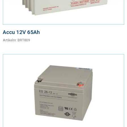
Accu 12V 65Ah
Artikelnr.
BRT809