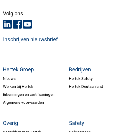
Volg ons
Inschrijven nieuwsbrief
Hertek Groep
Bedrijven
Nieuws
Hertek Safety
Werken bij Hertek
Hertek Deutschland
Erkenningen en certificeringen
Algemene voorwaarden
Overig
Safety