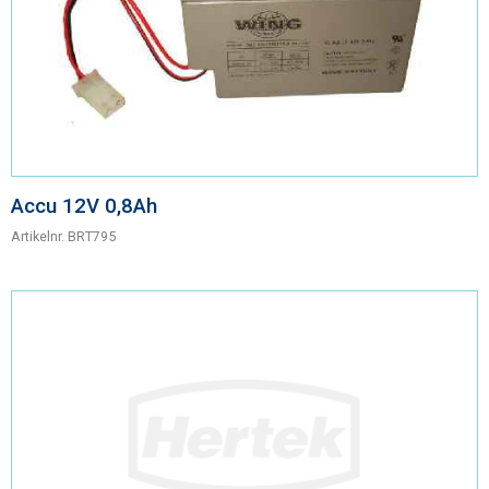
Contact
Accu 12V 0,8Ah
Artikelnr.
BRT795