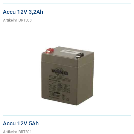
Accu 12V 3,2Ah
Artikelnr.
BRT800
Accu 12V 5Ah
Artikelnr.
BRT801