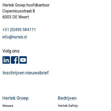
Hertek Groep hoofdkantoor
Copernicusstraat 8
6003 DE Weert
+31 (0)495 584111
info@hertek.nl
Volg ons
Inschrijven nieuwsbrief
Hertek Groep
Bedrijven
Nieuws
Hertek Safety