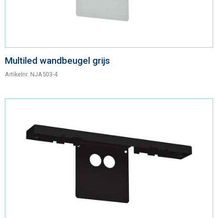
Multiled wandbeugel grijs
Artikelnr.
NJA503-4