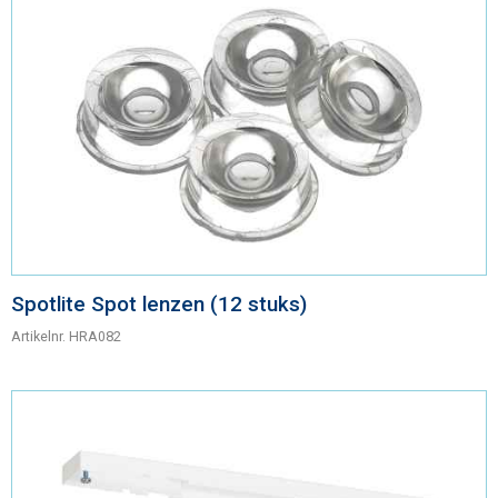
Spotlite Spot lenzen (12 stuks)
Artikelnr.
HRA082