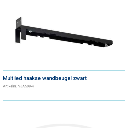
Multiled haakse wandbeugel zwart
Artikelnr.
NJA509-4