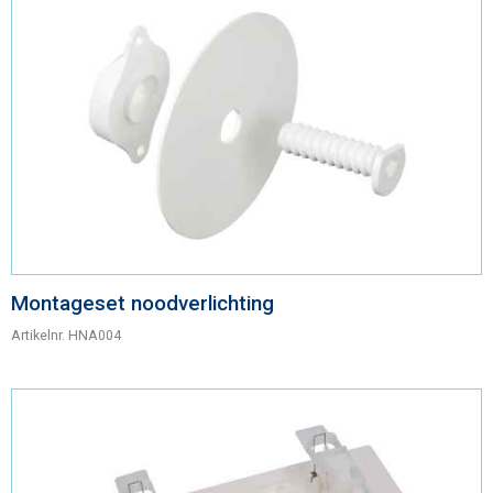
Montageset noodverlichting
Artikelnr.
HNA004