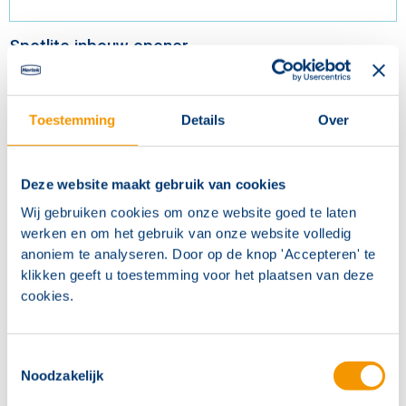
Spotlite inbouw opener
Artikelnr.
HRA266
Toestemming
Details
Over
Deze website maakt gebruik van cookies
Wij gebruiken cookies om onze website goed te laten
werken en om het gebruik van onze website volledig
anoniem te analyseren. Door op de knop 'Accepteren' te
klikken geeft u toestemming voor het plaatsen van deze
cookies.
Toestemmingsselectie
Noodzakelijk
Unilux serie gevelframe grijs