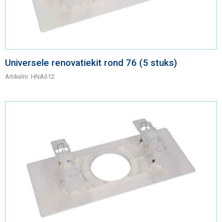
Universele renovatiekit rond 76 (5 stuks)
Artikelnr.
HNA012