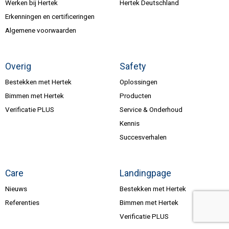
Werken bij Hertek
Hertek Deutschland
Erkenningen en certificeringen
Algemene voorwaarden
Overig
Safety
Bestekken met Hertek
Oplossingen
Bimmen met Hertek
Producten
Verificatie PLUS
Service & Onderhoud
Kennis
Succesverhalen
Care
Landingpage
Nieuws
Bestekken met Hertek
Referenties
Bimmen met Hertek
Verificatie PLUS