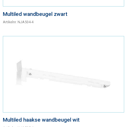
Multiled wandbeugel zwart
Artikelnr.
NJA504-4
Multiled haakse wandbeugel wit