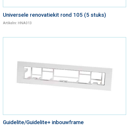
Universele renovatiekit rond 105 (5 stuks)
Artikelnr.
HNA013
Guidelite/Guidelite+ inbouwframe