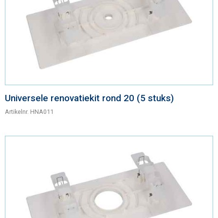
Universele renovatiekit rond 20 (5 stuks)
Artikelnr.
HNA011