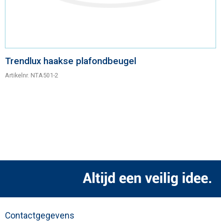
Trendlux haakse plafondbeugel
Artikelnr.
NTA501-2
Contactgegevens