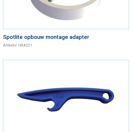
Spotlite opbouw montage adapter
Artikelnr.
HRA221