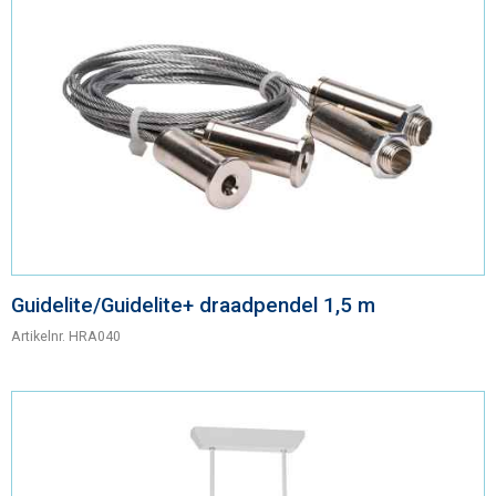
Guidelite/Guidelite+ draadpendel 1,5 m
Artikelnr.
HRA040