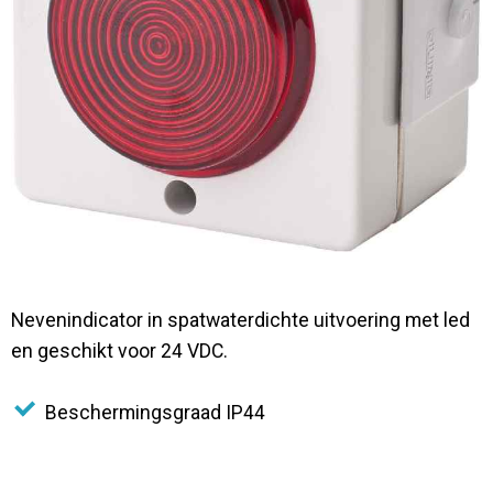
Contact
Nevenindicator in spatwaterdichte uitvoering met led
en geschikt voor 24 VDC.
Beschermingsgraad IP44