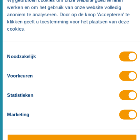
Wij gebruiken cookies om onze website goed te laten
werken en om het gebruik van onze website volledig
anoniem te analyseren. Door op de knop 'Accepteren' te
klikken geeft u toestemming voor het plaatsen van deze
cookies.
Nevenindicator lens transparant
Toestemmingsselectie
Noodzakelijk
Voorkeuren
Statistieken
Marketing