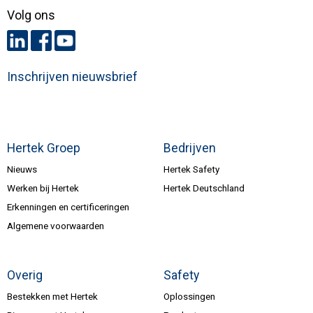
Volg ons
Inschrijven nieuwsbrief
Hertek Groep
Bedrijven
Nieuws
Hertek Safety
Werken bij Hertek
Hertek Deutschland
Erkenningen en certificeringen
Algemene voorwaarden
Overig
Safety
Bestekken met Hertek
Oplossingen