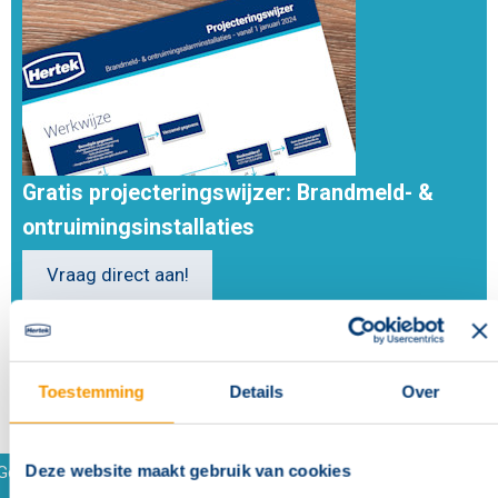
Gratis projecteringswijzer: Brandmeld- &
ontruimingsinstallaties
Vraag direct aan!
Toestemming
Details
Over
Deze website maakt gebruik van cookies
Gerelateerde producten en accessoires