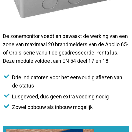
Contact
De zonemonitor voedt en bewaakt de werking van een
zone van maximaal 20 brandmelders van de Apollo 65-
of Orbis-serie vanuit de geadresseerde Penta lus.
Deze module voldoet aan EN 54 deel 17 en 18.
Drie indicatoren voor het eenvoudig aflezen van
de status
Lusgevoed, dus geen extra voeding nodig
Zowel opbouw als inbouw mogelijk