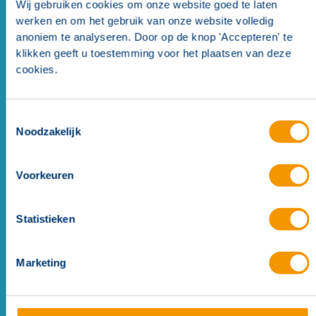
Wij gebruiken cookies om onze website goed te laten
werken en om het gebruik van onze website volledig
Alternativen
(
1
)
anoniem te analyseren. Door op de knop 'Accepteren' te
klikken geeft u toestemming voor het plaatsen van deze
Alternatieve mogelijkheden
(
1
)
cookies.
Alternativen
Toestemmingsselectie
Noodzakelijk
Voorkeuren
Statistieken
Marketing