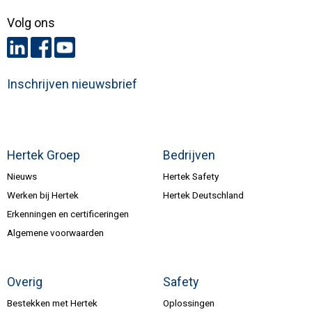
Volg ons
Inschrijven nieuwsbrief
Hertek Groep
Bedrijven
Nieuws
Hertek Safety
Werken bij Hertek
Hertek Deutschland
Erkenningen en certificeringen
Algemene voorwaarden
Overig
Safety
Bestekken met Hertek
Oplossingen