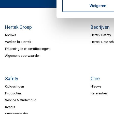
Weigeren
Hertek Groep
Bedrijven
Nieuws
Hertek Safety
Werken bij Hertek
Hertek Deutsch
Erkenningen en certificeringen
Algemene voorwaarden
Safety
Care
Oplossingen
Nieuws
Producten
Referenties
Service & Onderhoud
Kennis
Succesverhalen