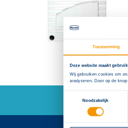
Toestemming
Deze website maakt gebruik
Wij gebruiken cookies om on
analyseren. Door op de knop 
Toestemmingsselectie
Noodzakelijk