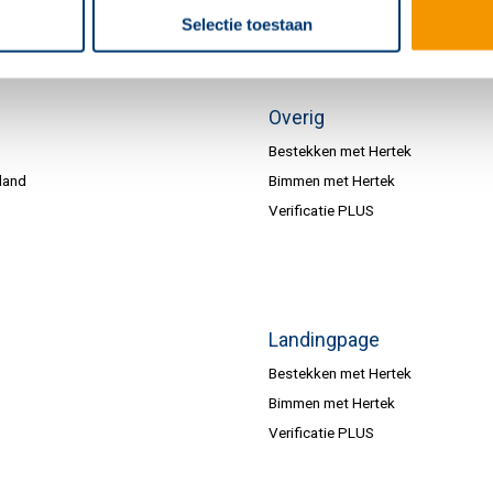
Selectie toestaan
Overig
Bestekken met Hertek
land
Bimmen met Hertek
Verificatie PLUS
Landingpage
Bestekken met Hertek
Bimmen met Hertek
Verificatie PLUS