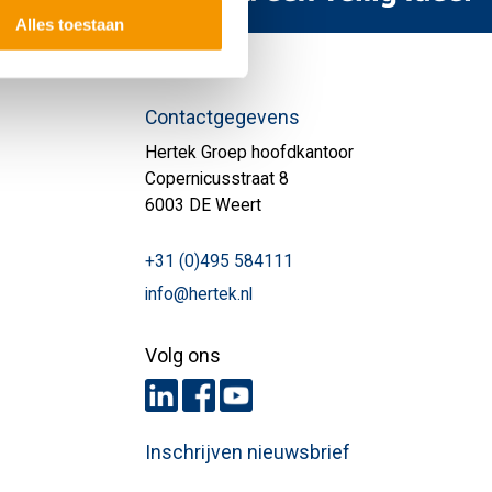
Alles toestaan
Contactgegevens
Hertek Groep hoofdkantoor
Copernicusstraat 8
6003 DE Weert
+31 (0)495 584111
info@hertek.nl
Volg ons
Inschrijven nieuwsbrief