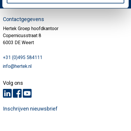
Contactgegevens
Hertek Groep hoofdkantoor
Copernicusstraat 8
6003 DE Weert
+31 (0)495 584111
info@hertek.nl
Volg ons
Inschrijven nieuwsbrief