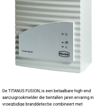
Contact
De TITANUS FUSION, is een betaalbare high-end
aanzuigrookmelder die tientallen jaren ervaring in
vroegtijdige branddetectie combineert met