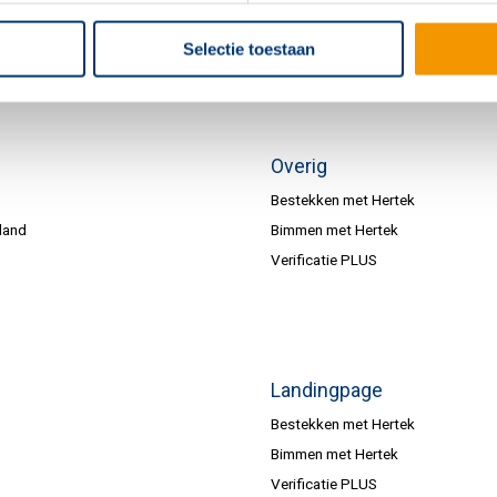
Selectie toestaan
Overig
Bestekken met Hertek
land
Bimmen met Hertek
Verificatie PLUS
Landingpage
Bestekken met Hertek
Bimmen met Hertek
Verificatie PLUS