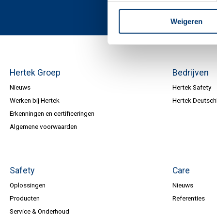
Weigeren
Hertek Groep
Bedrijven
Nieuws
Hertek Safety
Werken bij Hertek
Hertek Deutsch
Erkenningen en certificeringen
Algemene voorwaarden
Safety
Care
Oplossingen
Nieuws
Producten
Referenties
Service & Onderhoud