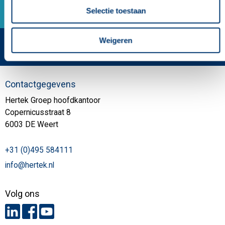
Selectie toestaan
Weigeren
Contactgegevens
Hertek Groep hoofdkantoor
Copernicusstraat 8
6003 DE Weert
+31 (0)495 584111
info@hertek.nl
Volg ons