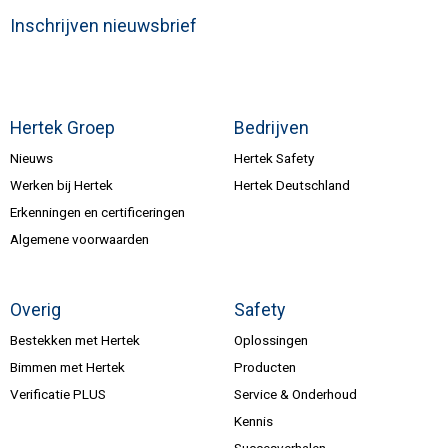
Inschrijven nieuwsbrief
Hertek Groep
Bedrijven
Nieuws
Hertek Safety
Werken bij Hertek
Hertek Deutschland
Erkenningen en certificeringen
Algemene voorwaarden
Overig
Safety
Bestekken met Hertek
Oplossingen
Bimmen met Hertek
Producten
Verificatie PLUS
Service & Onderhoud
Kennis
Succesverhalen