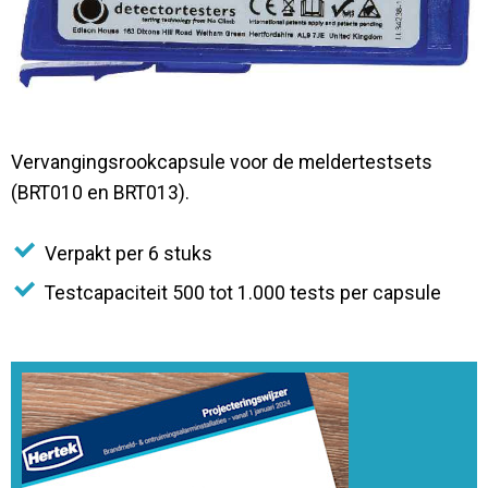
Contact
Vervangingsrookcapsule voor de meldertestsets
(BRT010 en BRT013).
Verpakt per 6 stuks
Testcapaciteit 500 tot 1.000 tests per capsule