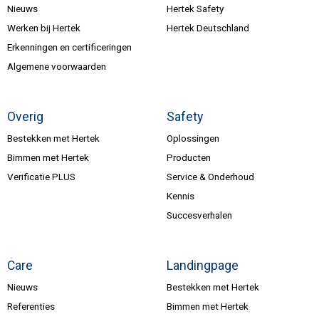
Nieuws
Hertek Safety
Werken bij Hertek
Hertek Deutschland
Erkenningen en certificeringen
Algemene voorwaarden
Overig
Safety
Bestekken met Hertek
Oplossingen
Bimmen met Hertek
Producten
Verificatie PLUS
Service & Onderhoud
Kennis
Succesverhalen
Care
Landingpage
Nieuws
Bestekken met Hertek
Referenties
Bimmen met Hertek