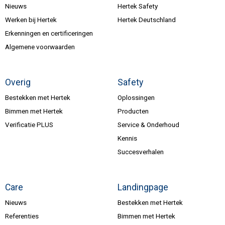
Nieuws
Hertek Safety
Werken bij Hertek
Hertek Deutschland
Erkenningen en certificeringen
Algemene voorwaarden
Overig
Safety
Bestekken met Hertek
Oplossingen
Bimmen met Hertek
Producten
Verificatie PLUS
Service & Onderhoud
Kennis
Succesverhalen
Care
Landingpage
Nieuws
Bestekken met Hertek
Referenties
Bimmen met Hertek