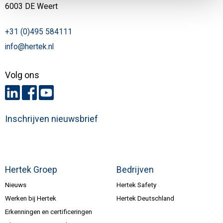
6003 DE Weert
+31 (0)495 584111
info@hertek.nl
Volg ons
Inschrijven nieuwsbrief
Hertek Groep
Bedrijven
Nieuws
Hertek Safety
Werken bij Hertek
Hertek Deutschland
Erkenningen en certificeringen