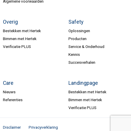
Algemene voorwaarden
Overig
Safety
Bestekken met Hertek
Oplossingen
Bimmen met Hertek
Producten
Verificatie PLUS
Service & Onderhoud
Kennis
Succesverhalen
Care
Landingpage
Nieuws
Bestekken met Hertek
Referenties
Bimmen met Hertek
Verificatie PLUS
Disclaimer
Privacyverklaring