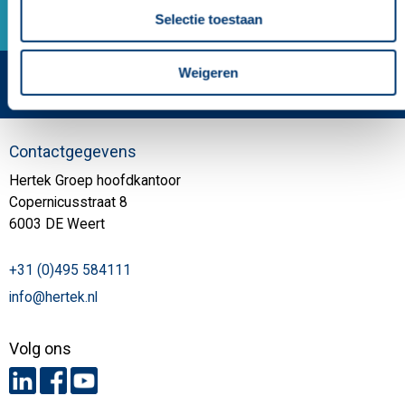
Selectie toestaan
Weigeren
Contactgegevens
Hertek Groep hoofdkantoor
Copernicusstraat 8
6003 DE Weert
+31 (0)495 584111
info@hertek.nl
Volg ons