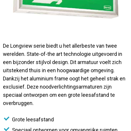
Contact
De Longview serie biedt u het allerbeste van twee
werelden. State-of-the art technologie uitgevoerd in
een bijzonder stijlvol design. Dit armatuur voelt zich
uitstekend thuis in een hoogwaardige omgeving.
Dankzij het aluminium frame oogt het geheel strak en
exclusief. Deze noodverlichtingsarmaturen zijn
speciaal ontworpen om een grote leesafstand te
overbruggen.
Grote leesafstand
Speciaal ontworpen voor omvangrijke ruimten