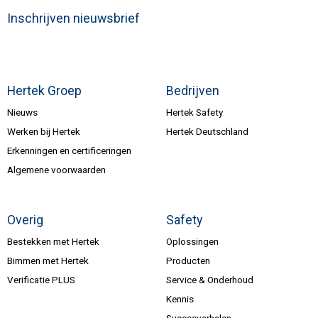
Inschrijven nieuwsbrief
Hertek Groep
Bedrijven
Nieuws
Hertek Safety
Werken bij Hertek
Hertek Deutschland
Erkenningen en certificeringen
Algemene voorwaarden
Overig
Safety
Bestekken met Hertek
Oplossingen
Bimmen met Hertek
Producten
Verificatie PLUS
Service & Onderhoud
Kennis
Succesverhalen