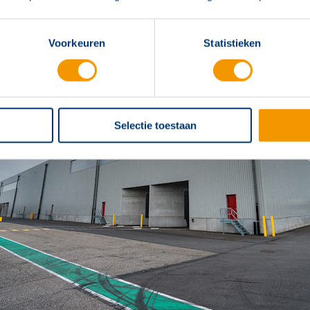
Voorkeuren
Statistieken
Selectie toestaan