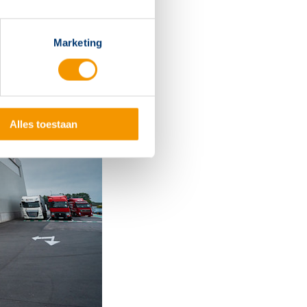
Marketing
Alles toestaan