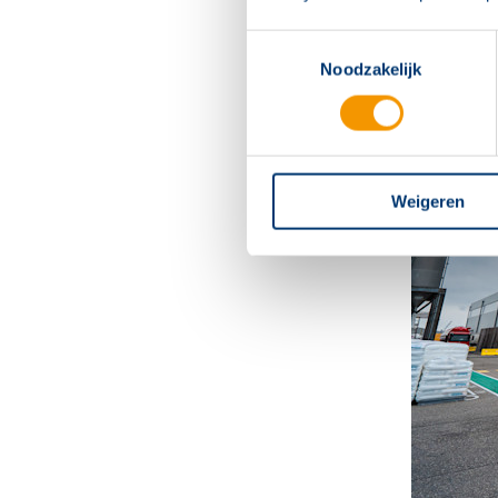
Toestemmingsselectie
Noodzakelijk
Weigeren