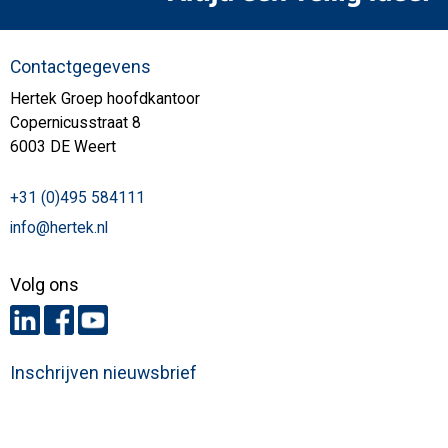
Contactgegevens
Hertek Groep hoofdkantoor
Copernicusstraat 8
6003 DE Weert
+31 (0)495 584111
info@hertek.nl
Volg ons
Inschrijven nieuwsbrief