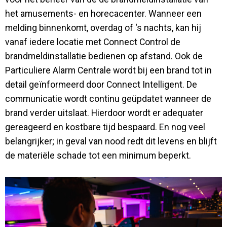
het amusements- en horecacenter. Wanneer een
melding binnenkomt, overdag of ‘s nachts, kan hij
vanaf iedere locatie met Connect Control de
brandmeldinstallatie bedienen op afstand. Ook de
Particuliere Alarm Centrale wordt bij een brand tot in
detail geïnformeerd door Connect Intelligent. De
communicatie wordt continu geüpdatet wanneer de
brand verder uitslaat. Hierdoor wordt er adequater
gereageerd en kostbare tijd bespaard. En nog veel
belangrijker; in geval van nood redt dit levens en blijft
de materiële schade tot een minimum beperkt.