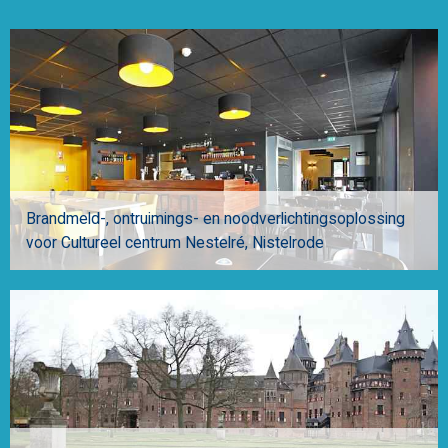
Brandmeld-, ontruimings- en noodverlichtingsoplossing
voor Cultureel centrum Nestelré
Nistelrode