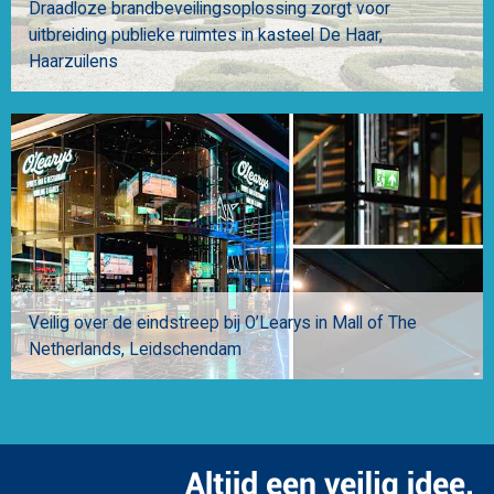
Draadloze brandbeveilingsoplossing zorgt voor
uitbreiding publieke ruimtes in kasteel De Haar
Haarzuilens
Veilig over de eindstreep bij O’Learys in Mall of The
Netherlands
Leidschendam