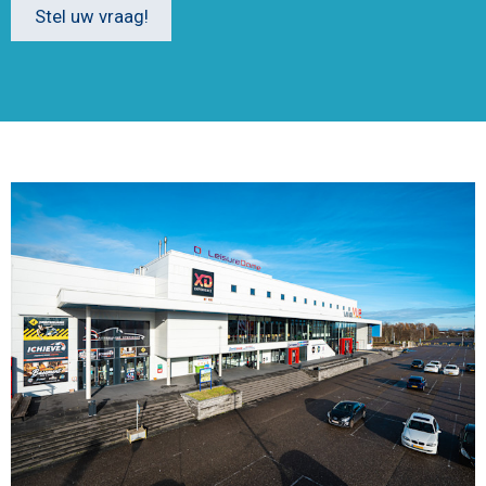
Stel uw vraag!