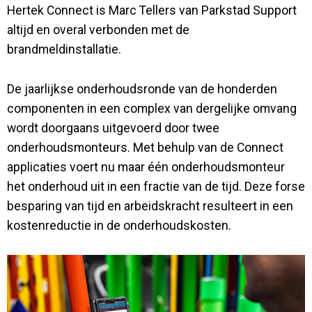
Hertek Connect is Marc Tellers van Parkstad Support
altijd en overal verbonden met de
brandmeldinstallatie.
De jaarlijkse onderhoudsronde van de honderden
componenten in een complex van dergelijke omvang
wordt doorgaans uitgevoerd door twee
onderhoudsmonteurs. Met behulp van de Connect
applicaties voert nu maar één onderhoudsmonteur
het onderhoud uit in een fractie van de tijd. Deze forse
besparing van tijd en arbeidskracht resulteert in een
kostenreductie in de onderhoudskosten.