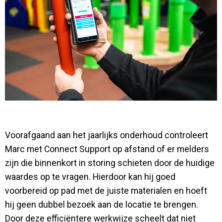
Voorafgaand aan het jaarlijks onderhoud controleert
Marc met Connect Support op afstand of er melders
zijn die binnenkort in storing schieten door de huidige
waardes op te vragen. Hierdoor kan hij goed
voorbereid op pad met de juiste materialen en hoeft
hij geen dubbel bezoek aan de locatie te brengen.
Door deze efficiëntere werkwijze scheelt dat niet