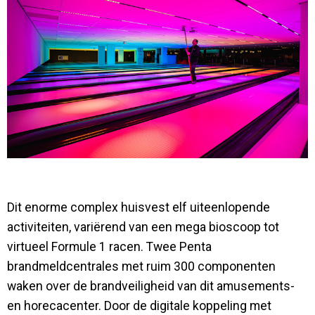
Dit enorme complex huisvest elf uiteenlopende
activiteiten, variërend van een mega bioscoop tot
virtueel Formule 1 racen. Twee Penta
brandmeldcentrales met ruim 300 componenten
waken over de brandveiligheid van dit amusements-
en horecacenter. Door de digitale koppeling met