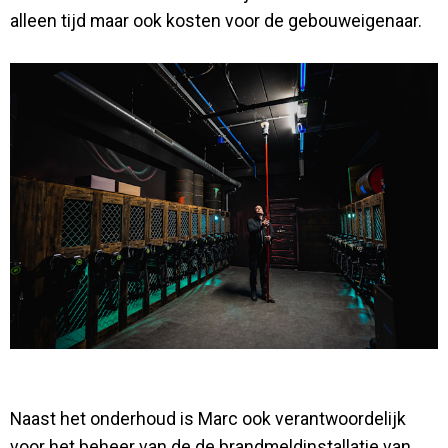
alleen tijd maar ook kosten voor de gebouweigenaar.
Naast het onderhoud is Marc ook verantwoordelijk
voor het beheer van de de brandmeldinstallatie van