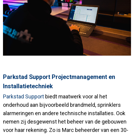
Parkstad Support Projectmanagement en
Installatietechniek
Parkstad Support
biedt maatwerk voor al het
onderhoud aan bijvoorbeeld brandmeld, sprinklers
alarmeringen en andere technische installaties. Ook
nemen zij desgewenst het beheer van de gebouwen
voor haar rekening. Zo is Marc beheerder van een 30-