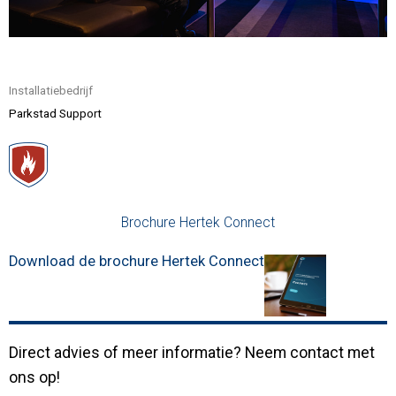
Contact
Installatiebedrijf
Parkstad Support
Brochure Hertek Connect
Download de brochure Hertek Connect
Direct advies of meer informatie? Neem contact met
ons op!