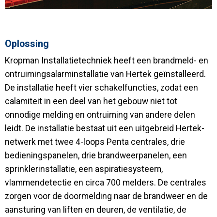
Oplossing
Kropman Installatietechniek heeft een brandmeld- en
ontruimingsalarminstallatie van Hertek geïnstalleerd.
De installatie heeft vier schakelfuncties, zodat een
calamiteit in een deel van het gebouw niet tot
onnodige melding en ontruiming van andere delen
leidt. De installatie bestaat uit een uitgebreid Hertek-
netwerk met twee 4-loops Penta centrales, drie
bedieningspanelen, drie brandweerpanelen, een
sprinklerinstallatie, een aspiratiesysteem,
vlammendetectie en circa 700 melders. De centrales
zorgen voor de doormelding naar de brandweer en de
aansturing van liften en deuren, de ventilatie, de