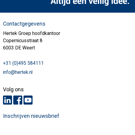
Contactgegevens
Hertek Groep hoofdkantoor
Copernicusstraat 8
6003 DE Weert
+31 (0)495 584111
info@hertek.nl
Volg ons
Inschrijven nieuwsbrief