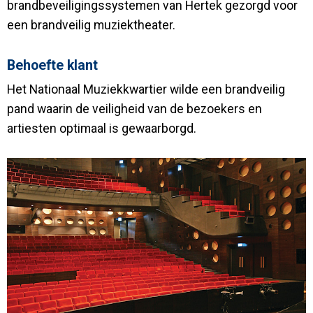
brandbeveiligingssystemen van Hertek gezorgd voor
een brandveilig muziektheater.
Behoefte klant
Het Nationaal Muziekkwartier wilde een brandveilig
pand waarin de veiligheid van de bezoekers en
artiesten optimaal is gewaarborgd.