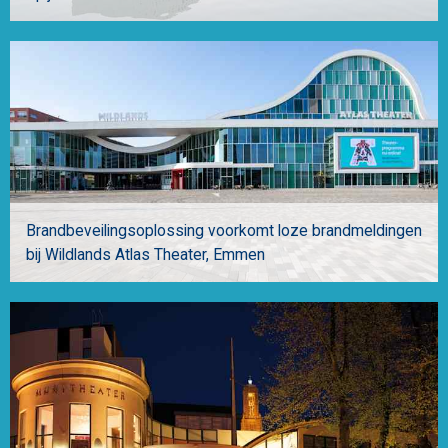
Brandbeveilingsoplossing voorkomt loze brandmeldingen
bij Wildlands Atlas Theater
Emmen