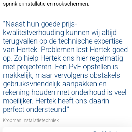
sprinklerinstallatie en rookschermen.
“Naast hun goede prijs-
kwaliteitverhouding kunnen wij altijd
terugvallen op de technische expertise
van Hertek. Problemen lost Hertek goed
op. Zo hielp Hertek ons hier regelmatig
met projecteren. Een PvE opstellen is
makkelijk, maar vervolgens obstakels
gebruiksvriendelijk aanpakken en
rekening houden met onderhoud is veel
moeilijker. Hertek heeft ons daarin
perfect ondersteund.”
Kropman Installatietechniek