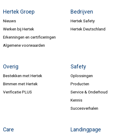
Hertek Groep
Bedrijven
Nieuws
Hertek Safety
Werken bij Hertek
Hertek Deutschland
Erkenningen en certificeringen
Algemene voorwaarden
Overig
Safety
Bestekken met Hertek
Oplossingen
Bimmen met Hertek
Producten
Verificatie PLUS
Service & Onderhoud
Kennis
Succesverhalen
Care
Landingpage