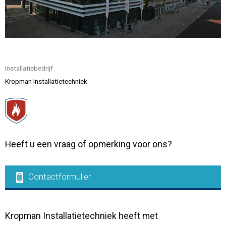
Contact
Installatiebedrijf
Kropman Installatietechniek
Heeft u een vraag of opmerking voor ons?
Contactformulier
Kropman Installatietechniek heeft met